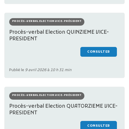
PROCÈS-VERBAL ELECTION VICE-PRÉSIDENT
Procès-verbal Election QUINZIEME VICE-
PRESIDENT
CONSULTER
Publié le
9 avril 2026
à
10 h 31 min
PROCÈS-VERBAL ELECTION VICE-PRÉSIDENT
Procès-verbal Election QUATORZIEME VICE-
PRESIDENT
CONSULTER