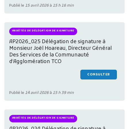
Publié le
15 avril 2026
à
15 h 16 min
ARRÊTÉS DE DÉLÉGATION DE SIGNATURE
AP2026_025 Délégation de signature à
Monsieur Joël Hoareau, Directeur Général
Des Services de la Communauté
d’Agglomération TCO
CONSULTER
Publié le
14 avril 2026
à
15 h 39 min
ARRÊTÉS DE DÉLÉGATION DE SIGNATURE