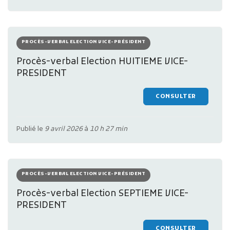
PROCÈS-VERBAL ELECTION VICE-PRÉSIDENT
Procès-verbal Election HUITIEME VICE-
PRESIDENT
CONSULTER
Publié le
9 avril 2026
à
10 h 27 min
PROCÈS-VERBAL ELECTION VICE-PRÉSIDENT
Procès-verbal Election SEPTIEME VICE-
PRESIDENT
CONSULTER