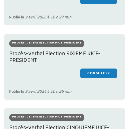
Publié le
9 avril 2026
à
10 h 27 min
PROCÈS-VERBAL ELECTION VICE-PRÉSIDENT
Procès-verbal Election SIXIEME VICE-
PRESIDENT
CONSULTER
Publié le
9 avril 2026
à
10 h 26 min
PROCÈS-VERBAL ELECTION VICE-PRÉSIDENT
Procès-verbal Election CINQUIEME VICE-