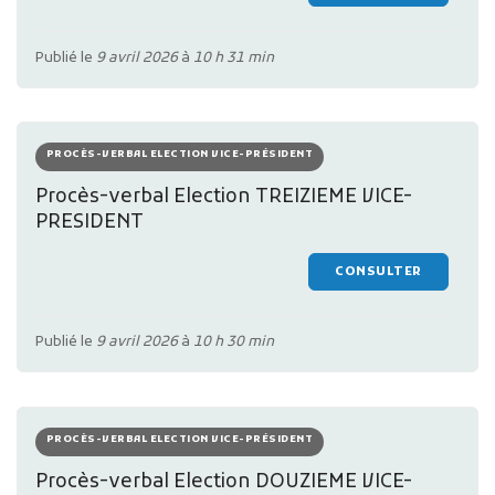
Publié le
9 avril 2026
à
10 h 31 min
PROCÈS-VERBAL ELECTION VICE-PRÉSIDENT
Procès-verbal Election TREIZIEME VICE-
PRESIDENT
CONSULTER
Publié le
9 avril 2026
à
10 h 30 min
PROCÈS-VERBAL ELECTION VICE-PRÉSIDENT
Procès-verbal Election DOUZIEME VICE-