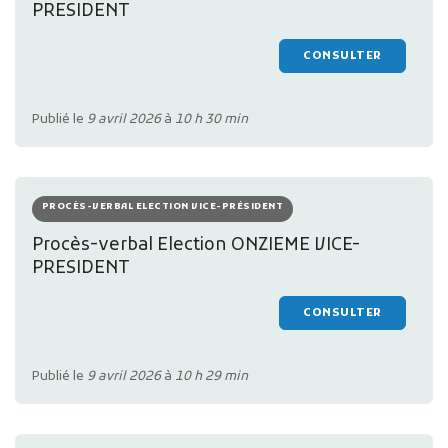
PRESIDENT
CONSULTER
Publié le
9 avril 2026
à
10 h 30 min
PROCÈS-VERBAL ELECTION VICE-PRÉSIDENT
Procès-verbal Election ONZIEME VICE-
PRESIDENT
CONSULTER
Publié le
9 avril 2026
à
10 h 29 min