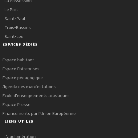
La Possession
Le Port
Saint-Paul
Trois-Bassins
Saint-Leu
ESPACES DÉDIÉS
Espace habitant
Espace Entreprises
Espace pédagogique
Agenda des manifestations
École d'enseignements artistiques
Espace Presse
Financements par l'Union Européenne
LIENS UTILES
L'agglomération