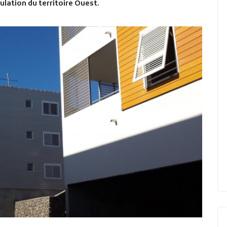
lation du territoire Ouest.