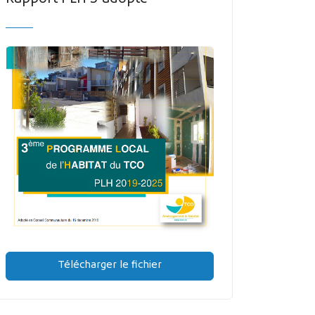
Télécharger le fichier