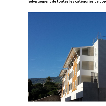
hébergement de toutes les catégories de popu