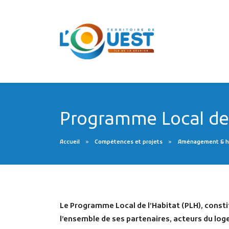
Programme Local de l
Accueil
Compétences et projets
Aménagement & h
Le Programme Local de l’Habitat (PLH), constitu
l’ensemble de ses partenaires, acteurs du lo