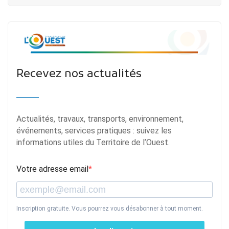
Recevez nos actualités
Actualités, travaux, transports, environnement,
événements, services pratiques : suivez les
informations utiles du Territoire de l’Ouest.
Votre adresse email
Inscription gratuite. Vous pourrez vous désabonner à tout moment.