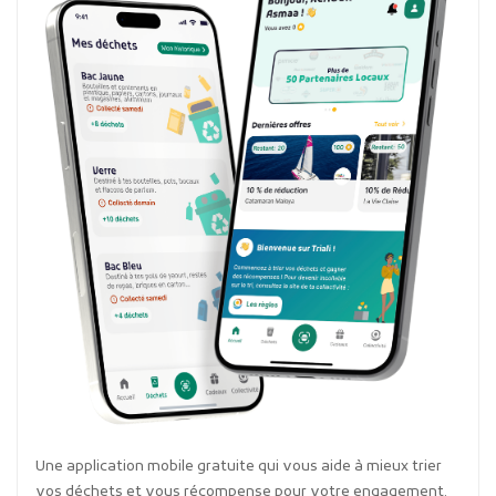
Une application mobile gratuite qui vous aide à mieux trier
vos déchets et vous récompense pour votre engagement.