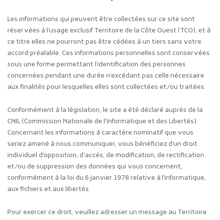
Les informations qui peuvent être collectées sur ce site sont
réservées à l’usage exclusif Territoire de la Côte Ouest (TCO), et à
ce titre elles ne pourront pas être cédées à un tiers sans votre
accord préalable. Ces informations personnelles sont conservées
sous une forme permettant l’identification des personnes
concernées pendant une durée n’excédant pas celle nécessaire
aux finalités pour lesquelles elles sont collectées et/ou traitées.
Conformément à la législation, le site a été déclaré auprès de la
CNIL (Commission Nationale de l’Informatique et des Libertés).
Concernant les informations à caractère nominatif que vous
seriez amené à nous communiquer, vous bénéficiez d’un droit
individuel d’opposition, d’accès, de modification, de rectification
et/ou de suppression des données qui vous concernent,
conformément à la loi du 6 janvier 1978 relative à l’informatique,
aux fichiers et aux libertés.
Pour exercer ce droit, veuillez adresser un message au Territoire