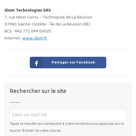
IDom Technologies SAS
7, rue Henri Cornu – Technopole de La Réunion
97490 Sainte-Clotilde – Île de La Réunion (RE)
RCS : 442 771 044 00025
Internet:
www.idom.fr
Partager sur Facebook
Rechercher sur le site
Tapez la requête qui correspond à votre recherche puis appuyez sur la
touche "Entrée" de votre clavier.