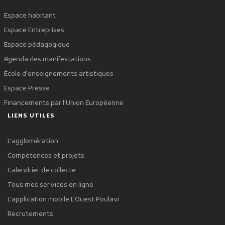
Espace habitant
Espace Entreprises
Espace pédagogique
Agenda des manifestations
École d'enseignements artistiques
Espace Presse
Financements par l'Union Européenne
LIENS UTILES
L'agglomération
Compétences et projets
Calendrier de collecte
Tous mes services en ligne
L'application mobile L'Ouest Poulavi
Recrutements