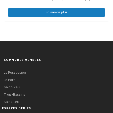
En savoir plus
COMMUNES MEMBRES
La Possession
Le Port
Saint-Paul
Trois-Bassins
Saint-Leu
ESPACES DÉDIÉS