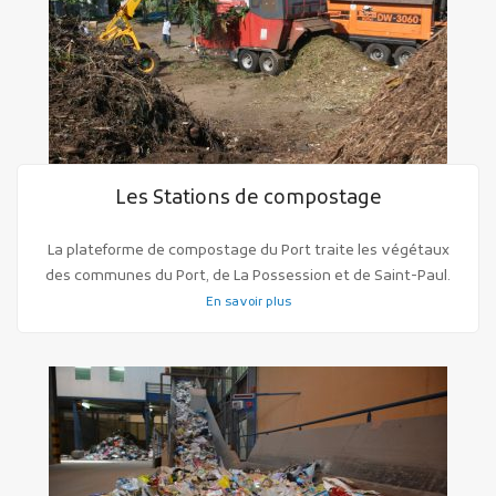
Les Stations de compostage
La plateforme de compostage du Port traite les végétaux
des communes du Port, de La Possession et de Saint-Paul.
En savoir plus