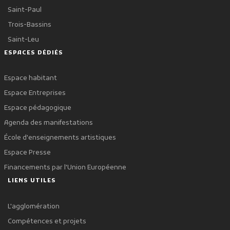
Saint-Paul
Trois-Bassins
Saint-Leu
ESPACES DÉDIÉS
Espace habitant
Espace Entreprises
Espace pédagogique
Agenda des manifestations
École d'enseignements artistiques
Espace Presse
Financements par l'Union Européenne
LIENS UTILES
L'agglomération
Compétences et projets