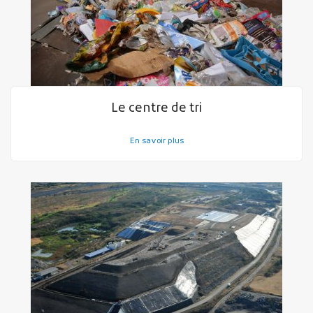
Le centre de tri
En savoir plus