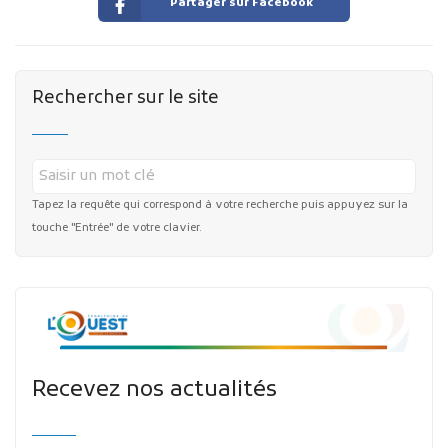
Partager sur Facebook
Rechercher sur le site
Tapez la requête qui correspond à votre recherche puis appuyez sur la
touche "Entrée" de votre clavier.
Recevez nos actualités