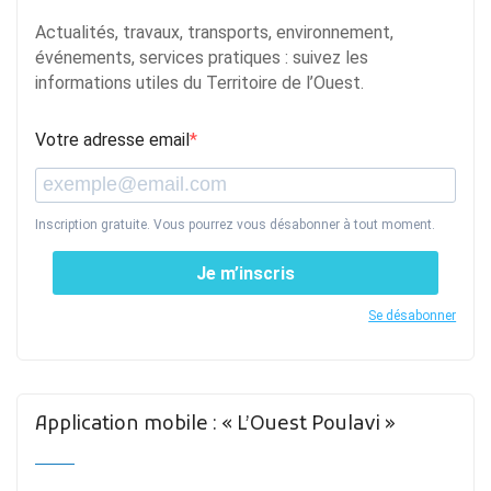
Actualités, travaux, transports, environnement,
événements, services pratiques : suivez les
informations utiles du Territoire de l’Ouest.
Votre adresse email
Inscription gratuite. Vous pourrez vous désabonner à tout moment.
Je m’inscris
Se désabonner
Application mobile : « L’Ouest Poulavi »