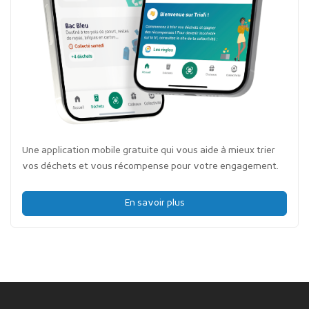
Une application mobile gratuite qui vous aide à mieux trier
vos déchets et vous récompense pour votre engagement.
En savoir plus