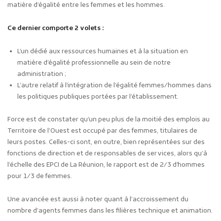
matière d’égalité entre les femmes et les hommes.
Ce dernier comporte 2 volets :
L’un dédié aux ressources humaines et à la situation en
matière d’égalité professionnelle au sein de notre
administration ;
L’autre relatif à l’intégration de l’égalité femmes/hommes dans
les politiques publiques portées par l’établissement.
Force est de constater qu’un peu plus de la moitié des emplois au
Territoire de l’Ouest est occupé par des femmes, titulaires de
leurs postes. Celles-ci sont, en outre, bien représentées sur des
fonctions de direction et de responsables de services, alors qu’à
l’échelle des EPCI de La Réunion, le rapport est de 2/3 d’hommes
pour 1/3 de femmes.
Une avancée est aussi à noter quant à l’accroissement du
nombre d’agents femmes dans les filières technique et animation.