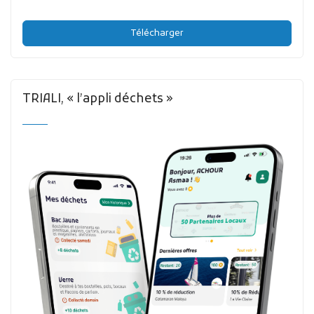
Télécharger
TRIALI, « l’appli déchets »