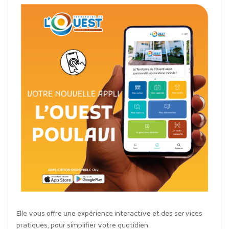
Elle vous offre une expérience interactive et des services
pratiques, pour simplifier votre quotidien.