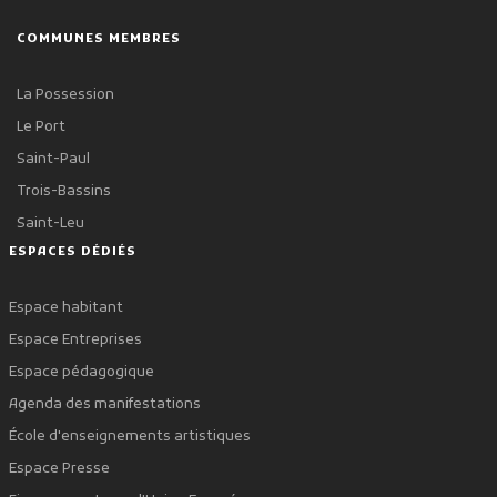
COMMUNES MEMBRES
La Possession
Le Port
Saint-Paul
Trois-Bassins
Saint-Leu
ESPACES DÉDIÉS
Espace habitant
Espace Entreprises
Espace pédagogique
Agenda des manifestations
École d'enseignements artistiques
Espace Presse