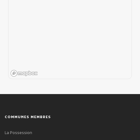
COMMUNES MEMBRES
La Possession