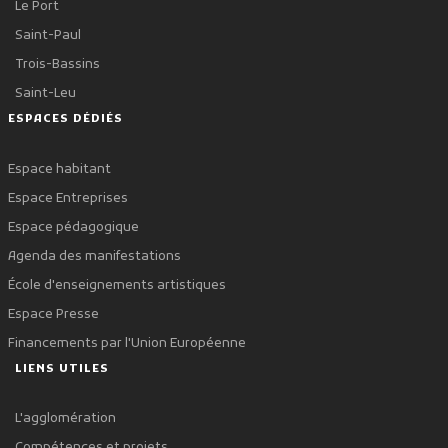
Le Port
Saint-Paul
Trois-Bassins
Saint-Leu
ESPACES DÉDIÉS
Espace habitant
Espace Entreprises
Espace pédagogique
Agenda des manifestations
École d'enseignements artistiques
Espace Presse
Financements par l'Union Européenne
LIENS UTILES
L'agglomération
Compétences et projets