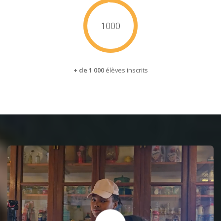
1000
+ de 1 000
élèves inscrits