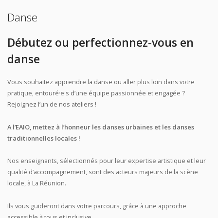
Danse
Débutez ou perfectionnez-vous en
danse
Vous souhaitez apprendre la danse ou aller plus loin dans votre
pratique, entouré·e·s d’une équipe passionnée et engagée ?
Rejoignez l’un de nos ateliers !
A l’EAIO, mettez à l’honneur les danses urbaines et les danses
traditionnelles locales !
Nos enseignants, sélectionnés pour leur expertise artistique et leur
qualité d’accompagnement, sont des acteurs majeurs de la scène
locale, à La Réunion.
Ils vous guideront dans votre parcours, grâce à une approche
accessible à tous et inclusive.