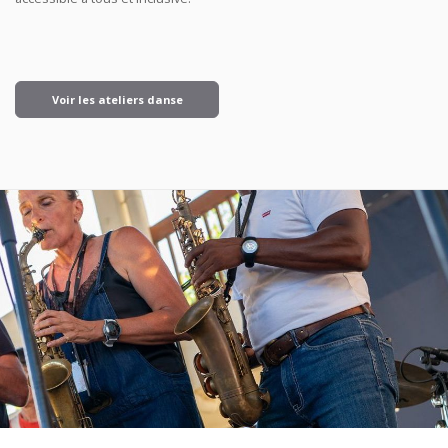
Voir les ateliers danse