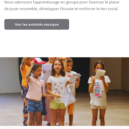
Nous valorisons l’apprentissage en groupe pour favoriser le plaisir
de jouer ensemble, développer l’écoute et renforcer le lien social.
Voir les activités musique