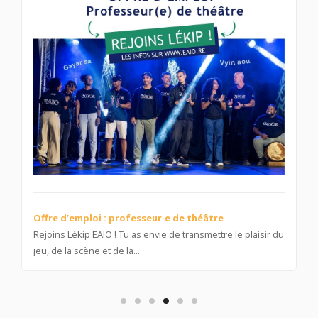
14 ZARLOR : des regards d’enfants sur leur territoire
L’École Artistique Intercommunale de l’Ouest – École du
Territoire de l’Ouest est heureuse de partager les sept
premières réalisations...