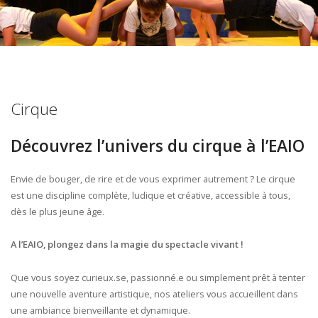
Cirque
Découvrez l’univers du cirque à l’EAIO
Envie de bouger, de rire et de vous exprimer autrement ? Le cirque
est une discipline complète, ludique et créative, accessible à tous,
dès le plus jeune âge.
A l’EAIO, plongez dans la magie du spectacle vivant !
Que vous soyez curieux.se, passionné.e ou simplement prêt à tenter
une nouvelle aventure artistique, nos ateliers vous accueillent dans
une ambiance bienveillante et dynamique.