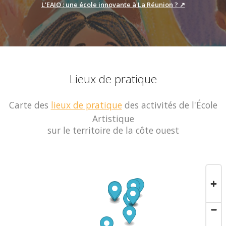
L'EAIO : une école innovante à La Réunion ? ↗
Lieux de pratique
Carte des
lieux de pratique
des activités de l'École
Artistique
sur le territoire de la côte ouest