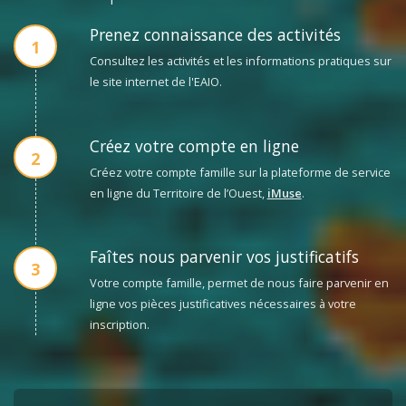
Prenez connaissance des activités
1
Consultez les activités et les informations pratiques sur
le site internet de l'EAIO.
Créez votre compte en ligne
2
Créez votre compte famille sur la plateforme de service
en ligne du Territoire de l’Ouest,
iMuse
.
Faîtes nous parvenir vos justificatifs
3
Votre compte famille, permet de nous faire parvenir en
ligne vos pièces justificatives nécessaires à votre
inscription.