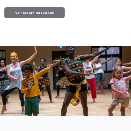
Voir les ateliers cirque