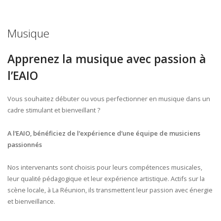
Musique
Apprenez la musique avec passion à
l’EAIO
Vous souhaitez débuter ou vous perfectionner en musique dans un
cadre stimulant et bienveillant ?
A l’EAIO, bénéficiez de l’expérience d’une équipe de musiciens
passionnés
Nos intervenants sont choisis pour leurs compétences musicales,
leur qualité pédagogique et leur expérience artistique. Actifs sur la
scène locale, à La Réunion, ils transmettent leur passion avec énergie
et bienveillance.