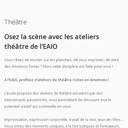
Théâtre
Osez la scène avec les ateliers
théâtre de l’EAIO
Vous rêvez de monter sur les planches, de vous exprimer, de vivre
des émotions fortes ? Alors cette discipline est faite pour vous !
A l’EAIO, profitez d’ateliers de théâtre riches en émotions !
L’école propose des ateliers de théâtre encadrés par des
intervenants passionnés, vous permettant de découvrir tout le
potentiel créatif qui sommeille en vous.
Improvisation, expression corporelle, travail de la voix, jeux de rôles…
Vous vivrez des moments uniques, à la fois ludiques et formateurs.