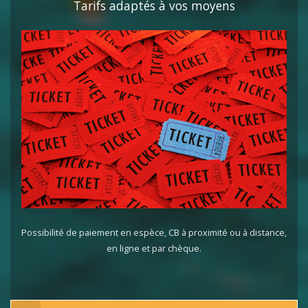
Tarifs adaptés à vos moyens
Possibilité de paiement en espèce, CB à proximité ou à distance,
en ligne et par chèque.