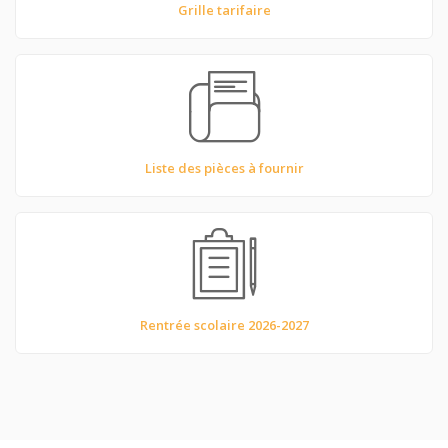
Grille tarifaire
Liste des pièces à fournir
Rentrée scolaire 2026-2027