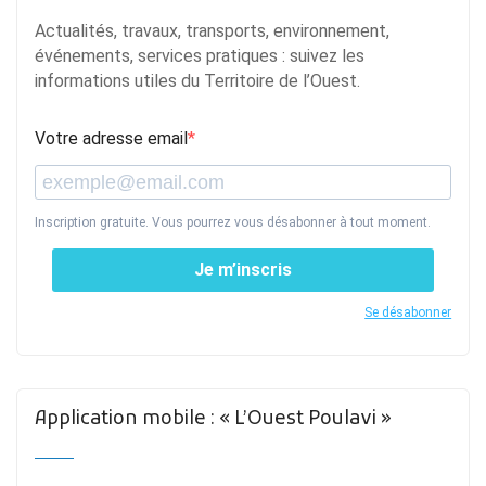
Actualités, travaux, transports, environnement,
événements, services pratiques : suivez les
informations utiles du Territoire de l’Ouest.
Votre adresse email
Inscription gratuite. Vous pourrez vous désabonner à tout moment.
Je m’inscris
Se désabonner
Application mobile : « L’Ouest Poulavi »