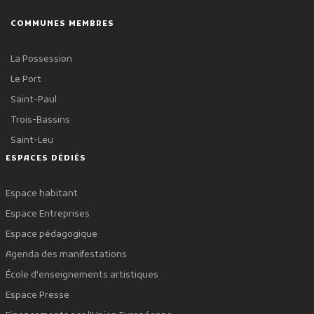
COMMUNES MEMBRES
La Possession
Le Port
Saint-Paul
Trois-Bassins
Saint-Leu
ESPACES DÉDIÉS
Espace habitant
Espace Entreprises
Espace pédagogique
Agenda des manifestations
École d'enseignements artistiques
Espace Presse