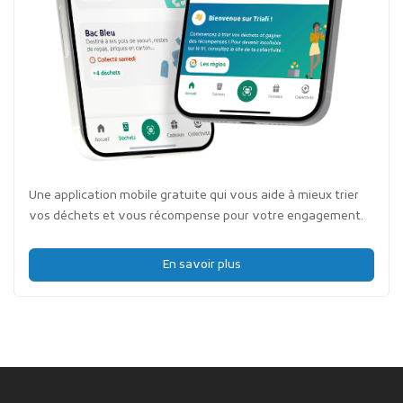
Une application mobile gratuite qui vous aide à mieux trier
vos déchets et vous récompense pour votre engagement.
En savoir plus