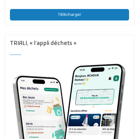
Télécharger
TRIALI, « l’appli déchets »