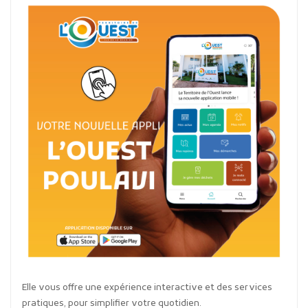
Elle vous offre une expérience interactive et des services
pratiques, pour simplifier votre quotidien.