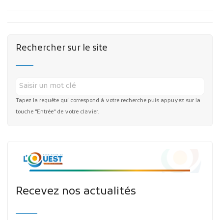
Rechercher sur le site
Tapez la requête qui correspond à votre recherche puis appuyez sur la
touche "Entrée" de votre clavier.
Recevez nos actualités