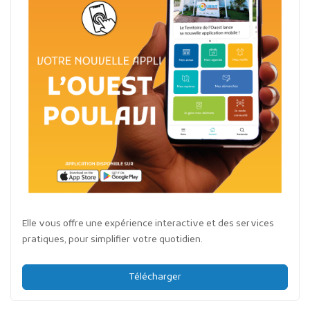
Elle vous offre une expérience interactive et des services
pratiques, pour simplifier votre quotidien.
Télécharger