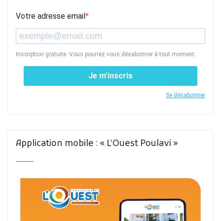
Votre adresse email
Inscription gratuite. Vous pourrez vous désabonner à tout moment.
Je m’inscris
Se désabonner
Application mobile : « L’Ouest Poulavi »