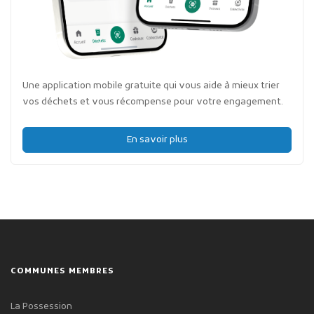
Une application mobile gratuite qui vous aide à mieux trier
vos déchets et vous récompense pour votre engagement.
En savoir plus
COMMUNES MEMBRES
La Possession