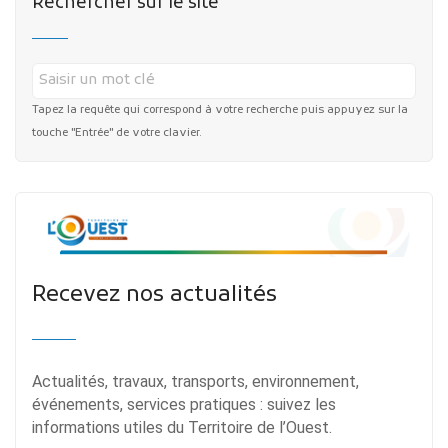
Rechercher sur le site
Tapez la requête qui correspond à votre recherche puis appuyez sur la
touche "Entrée" de votre clavier.
Recevez nos actualités
Actualités, travaux, transports, environnement,
événements, services pratiques : suivez les
informations utiles du Territoire de l’Ouest.