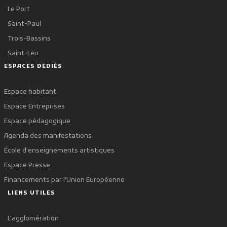
Le Port
Saint-Paul
Trois-Bassins
Saint-Leu
ESPACES DÉDIÉS
Espace habitant
Espace Entreprises
Espace pédagogique
Agenda des manifestations
École d'enseignements artistiques
Espace Presse
Financements par l'Union Européenne
LIENS UTILES
L'agglomération