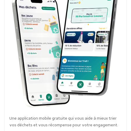
Une application mobile gratuite qui vous aide à mieux trier
vos déchets et vous récompense pour votre engagement.