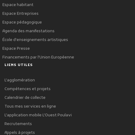
Espace habitant
Espace Entreprises
Espace pédagogique
Agenda des manifestations
École d'enseignements artistiques
Espace Presse
Financements par l'Union Européenne
LIENS UTILES
L'agglomération
Compétences et projets
Calendrier de collecte
Tous mes services en ligne
L'application mobile L'Ouest Poulavi
Recrutements
Appels à projets