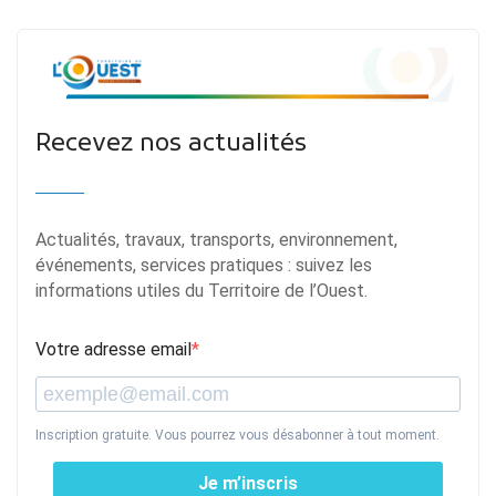
Recevez nos actualités
Actualités, travaux, transports, environnement,
événements, services pratiques : suivez les
informations utiles du Territoire de l’Ouest.
Votre adresse email
Inscription gratuite. Vous pourrez vous désabonner à tout moment.
Je m’inscris