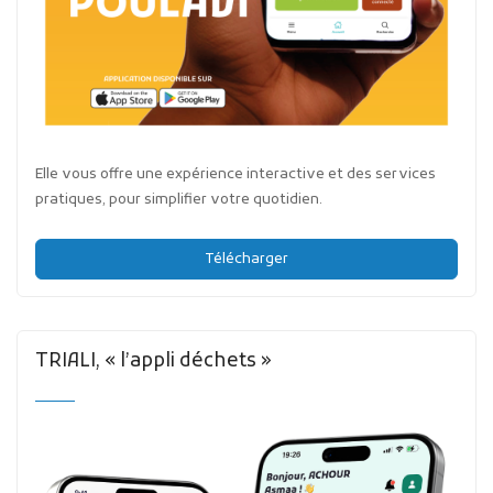
Elle vous offre une expérience interactive et des services
pratiques, pour simplifier votre quotidien.
Télécharger
TRIALI, « l’appli déchets »