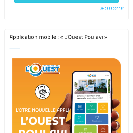
Se désabonner
Application mobile : « L’Ouest Poulavi »