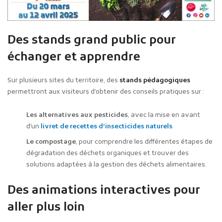
Des stands grand public pour
échanger et apprendre
Sur plusieurs sites du territoire, des
stands pédagogiques
permettront aux visiteurs d’obtenir des conseils pratiques sur :
Les alternatives aux pesticides
, avec la mise en avant
d’un
livret de recettes d’insecticides naturels
.
Le compostage
, pour comprendre les différentes étapes de
dégradation des déchets organiques et trouver des
solutions adaptées à la gestion des déchets alimentaires.
Des animations interactives pour
aller plus loin