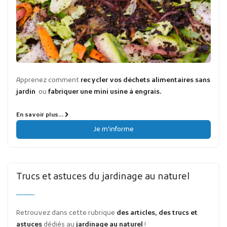
Apprenez comment
recycler vos déchets alimentaires sans
jardin
ou
fabriquer une mini usine à engrais.
En savoir plus…
Je m'informe
Trucs et astuces du jardinage au naturel
Retrouvez dans cette rubrique
des articles, des trucs et
astuces
dédiés au
jardinage au naturel
!