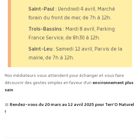
Saint-Paul
: Vendredi 4 avril, Marché
forain du front de mer, de 7h à 12h.
Trois-Bassins
: Mardi 8 avril, Parking
France Service, de 8h30 à 12h.
Saint-Leu
: Samedi 12 avril, Parvis de la
mairie, de 7h à 12h.
Nos médiateurs vous attendent pour échanger et vous faire
découvrir des gestes simples en faveur d’un
environnement plus
sain
.
📅
Rendez-vous du 20 mars au 12 avril 2025 pour Terr’O Naturel
!