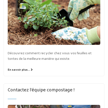
Découvrez comment recycler chez vous vos feuilles et
tontes de la meilleure manière qui existe.
En savoir plus…
Contactez l’équipe compostage !