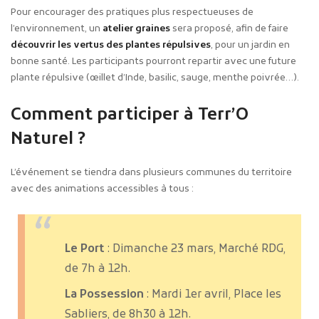
Pour encourager des pratiques plus respectueuses de
l’environnement, un
atelier graines
sera proposé, afin de faire
découvrir les vertus des plantes répulsives
, pour un jardin en
bonne santé. Les participants pourront repartir avec une future
plante répulsive (œillet d’Inde, basilic, sauge, menthe poivrée…).
Comment participer à Terr’O
Naturel ?
L’événement se tiendra dans plusieurs communes du territoire
avec des animations accessibles à tous :
Le Port
: Dimanche 23 mars, Marché RDG,
de 7h à 12h.
La Possession
: Mardi 1er avril, Place les
Sabliers, de 8h30 à 12h.