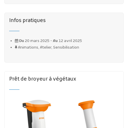
Infos pratiques
Du
20 mars 2025 -
Au
12 avril 2025
Animations, Atelier, Sensibilisation
Prêt de broyeur à végétaux