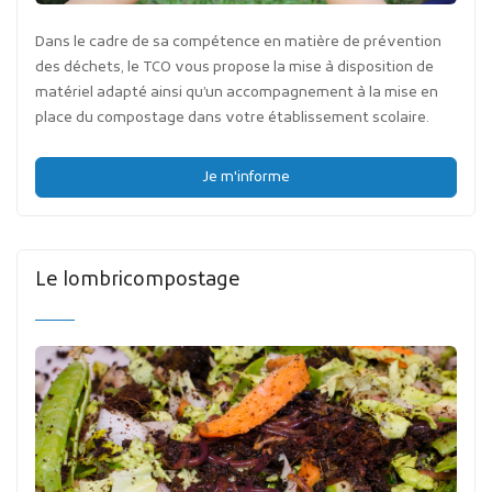
Dans le cadre de sa compétence en matière de prévention
des déchets, le TCO vous propose la mise à disposition de
matériel adapté ainsi qu’un accompagnement à la mise en
place du compostage dans votre établissement scolaire.
Je m'informe
Le lombricompostage