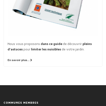
Nous vous proposons
dans ce guide
de découvrir
pleins
d’astuces
pour
limiter les nuisibles
de votre jardin.
En savoir plus…
COMMUNES MEMBRES