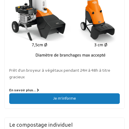
Prêt d’un broyeur à végétaux pendant 24H à 48h à titre
gracieux
En savoir plus…
Je m'informe
Le compostage individuel