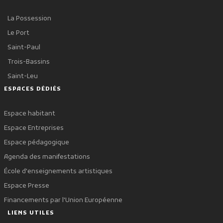
La Possession
Le Port
Saint-Paul
Trois-Bassins
Saint-Leu
ESPACES DÉDIÉS
Espace habitant
Espace Entreprises
Espace pédagogique
Agenda des manifestations
École d'enseignements artistiques
Espace Presse
Financements par l'Union Européenne
LIENS UTILES