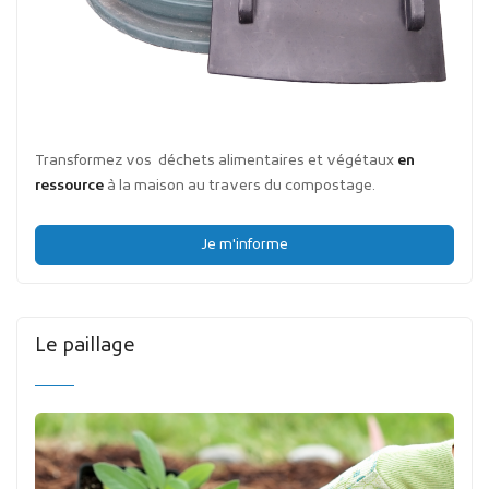
Transformez vos déchets alimentaires et végétaux
en
ressource
à la maison au travers du compostage.
Je m'informe
Le paillage