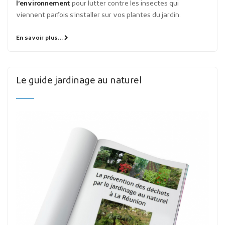
l’environnement
pour lutter contre les insectes qui
viennent parfois s’installer sur vos plantes du jardin.
En savoir plus…
Le guide jardinage au naturel