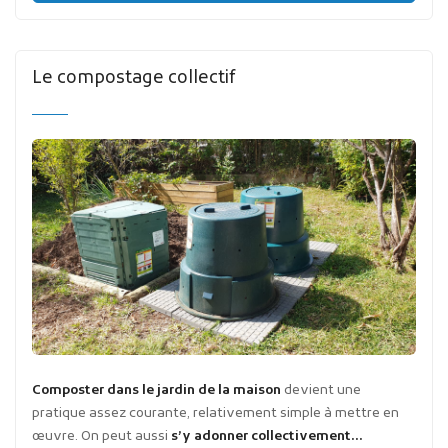
Le compostage collectif
Composter dans le jardin de la maison
devient une
pratique assez courante, relativement simple à mettre en
œuvre. On peut aussi
s’y adonner collectivement…