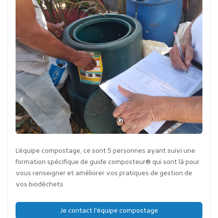
L’équipe compostage, ce sont 5 personnes ayant suivi une
formation spécifique de guide composteur® qui sont là pour
vous renseigner et améliorer vos pratiques de gestion de
vos biodéchets
Je contact l'équipe compostage