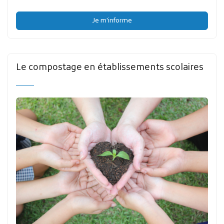
Je m'informe
Le compostage en établissements scolaires