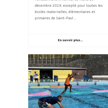
décembre 2019, excepté pour toutes les
écoles maternelles, élémentaires et
primaires de Saint-Paul ...
En savoir plus...