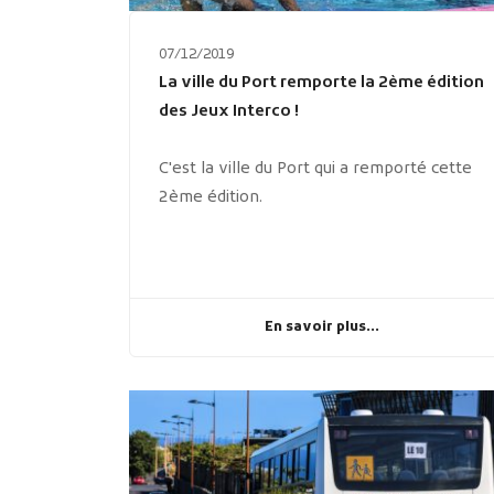
07/12/2019
La ville du Port remporte la 2ème édition
des Jeux Interco !
C'est la ville du Port qui a remporté cette
2ème édition.
En savoir plus...