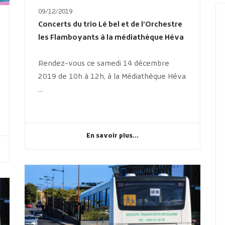
09/12/2019
Concerts du trio Lé bel et de l’Orchestre
les Flamboyants à la médiathèque Héva
Rendez-vous ce samedi 14 décembre
2019 de 10h à 12h, à la Médiathèque Héva
...
En savoir plus...