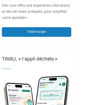
Elle vous offre une expérience interactive
et des services pratiques, pour simplifier
votre quotidien.
Télécharger
TRIALI, « l’appli déchets »