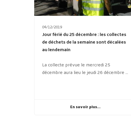
04/12/2019
Jour férié du 25 décembre : les collectes
de déchets de la semaine sont décalées
au lendemain
La collecte prévue le mercredi 25
décembre aura lieu le jeudi 26 décembre ...
En savoir plus...