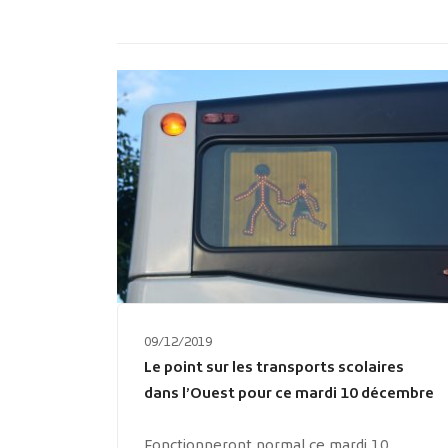
09/12/2019
Le point sur les transports scolaires
dans l’Ouest pour ce mardi 10 décembre
Fonctionneront normal ce mardi 10