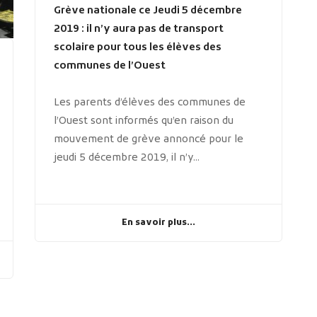
Grève nationale ce Jeudi 5 décembre
2019 : il n’y aura pas de transport
scolaire pour tous les élèves des
communes de l’Ouest
Les parents d’élèves des communes de
l’Ouest sont informés qu’en raison du
mouvement de grève annoncé pour le
jeudi 5 décembre 2019, il n’y...
En savoir plus...