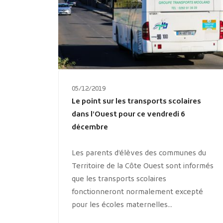
05/12/2019
Le point sur les transports scolaires
dans l’Ouest pour ce vendredi 6
décembre
Les parents d’élèves des communes du
Territoire de la Côte Ouest sont informés
que les transports scolaires
fonctionneront normalement excepté
pour les écoles maternelles...