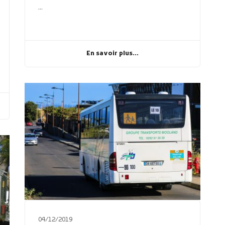
...
En savoir plus...
04/12/2019