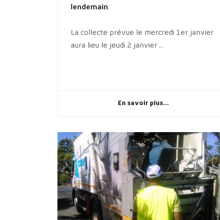
lendemain
La collecte prévue le mercredi 1er janvier
aura lieu le jeudi 2 janvier ...
En savoir plus...