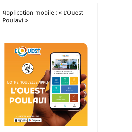
Application mobile : « L’Ouest
Poulavi »