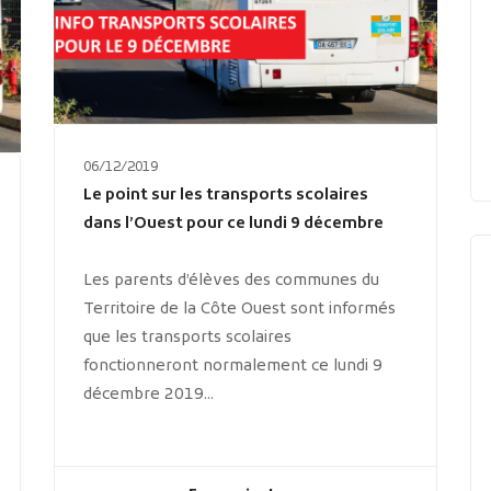
06/12/2019
Le point sur les transports scolaires
dans l’Ouest pour ce lundi 9 décembre
Les parents d’élèves des communes du
Territoire de la Côte Ouest sont informés
que les transports scolaires
fonctionneront normalement ce lundi 9
décembre 2019...