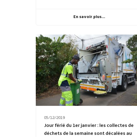
En savoir plus...
05/12/2019
Jour férié du 1er janvier : les collectes de
déchets de la semaine sont décalées au