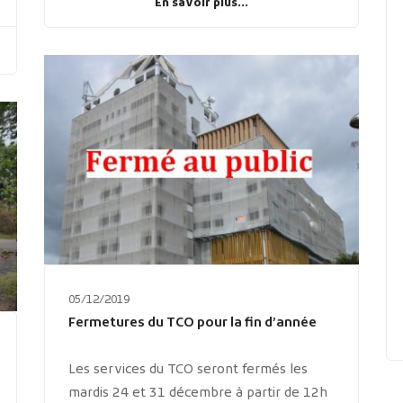
En savoir plus...
05/12/2019
Fermetures du TCO pour la fin d’année
Les services du TCO seront fermés les
mardis 24 et 31 décembre à partir de 12h