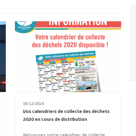
09/12/2019
Vos calendriers de collecte des déchets
2020 en cours de distribution
Retrouvez votre calendrier de collecte