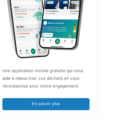
Une application mobile gratuite qui vous
aide à mieux trier vos déchets et vous
récompense pour votre engagement.
En savoir plus