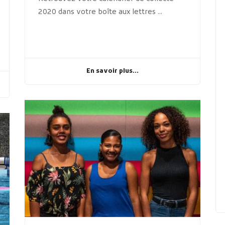
2020 dans votre boîte aux lettres ...
En savoir plus...