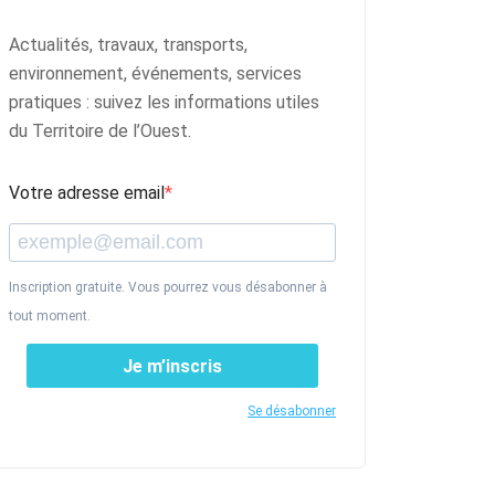
Actualités, travaux, transports,
environnement, événements, services
pratiques : suivez les informations utiles
du Territoire de l’Ouest.
Votre adresse email
Inscription gratuite. Vous pourrez vous désabonner à
tout moment.
Je m’inscris
Se désabonner