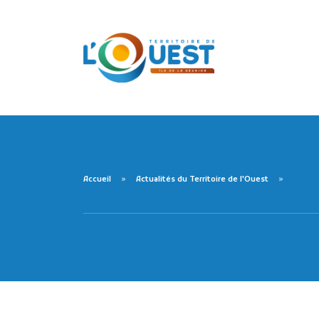
Accueil
Actualités du Territoire de l'Ouest