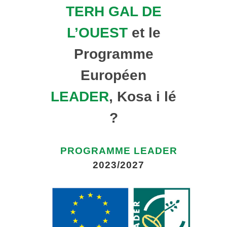
TERH GAL DE
L’OUEST
et le
Programme
Européen
LEADER
, Kosa i lé
?
PROGRAMME LEADER
2023/2027