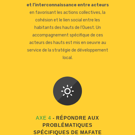
et l’interconnaissance entre acteurs
en favorisant les actions collectives, la
cohésion et le lien social entre les
habitants des hauts de l’Ouest. Un
accompagnement spécifique de ces
acteurs des hauts est mis en oeuvre au
service de la stratégie de développement
local.
AXE 4
- RÉPONDRE AUX
PROBLÉMATIQUES
SPÉCIFIQUES DE MAFATE