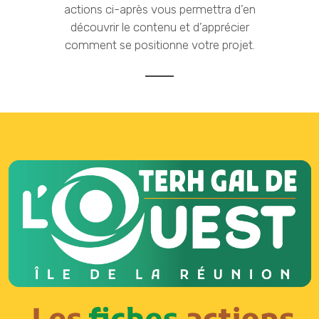
actions ci-après vous permettra d’en
découvrir le contenu et d’apprécier
comment se positionne votre projet.