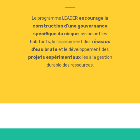
Le programme LEADER
encourage la
construction d’une gouvernance
spécifique du cirque
, associant les
habitants, le financement des
réseaux
d’eau brute
et le développement des
projets expérimentaux
liés à la gestion
durable des ressources.