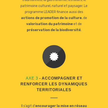
patrimoine culturel, naturel et paysager. Le
programme LEADER finance aussi des
actions de promotion de la culture
, de
valorisation du patrimoine
et de
préservation de la biodiversité
.
AXE 3
- ACCOMPAGNER ET
RENFORCER LES DYNAMIQUES
TERRITORIALES
Il s’agit d’
encourager la mise en réseau