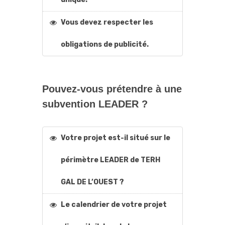
Vous devez respecter les
obligations de publicité.
Pouvez-vous prétendre à une
subvention LEADER ?
Votre projet est-il situé sur le
périmètre LEADER de TERH
GAL DE L’OUEST ?
Le calendrier de votre projet