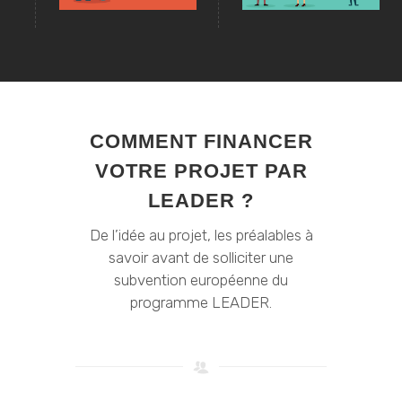
COMMENT FINANCER
VOTRE PROJET PAR
LEADER ?
De l’idée au projet, les préalables à
savoir avant de solliciter une
subvention européenne du
programme LEADER.