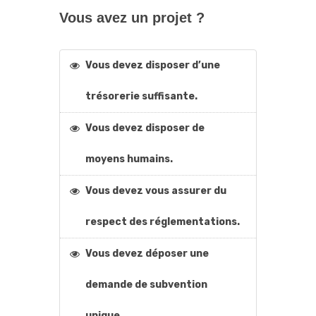
Vous avez un projet ?
Vous devez disposer d’une
trésorerie suffisante.
Vous devez disposer de
moyens humains.
Vous devez vous assurer du
respect des réglementations.
Vous devez déposer une
demande de subvention
unique.