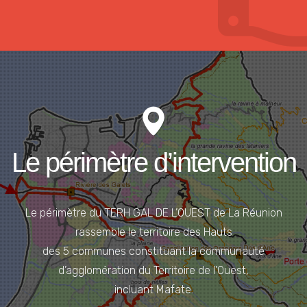
Le périmètre d’intervention
Le périmètre du TERH GAL DE L’OUEST de La Réunion
rassemble le territoire des Hauts
des 5 communes constituant la communauté
d’agglomération du Territoire de l'Ouest,
incluant Mafate.