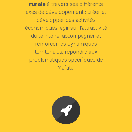
rurale
à travers ses différents
axes de développement : créer et
développer des activités
économiques, agir sur l’attractivité
du territoire, accompagner et
renforcer les dynamiques
territoriales, répondre aux
problématiques spécifiques de
Mafate.