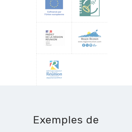
Exemples de