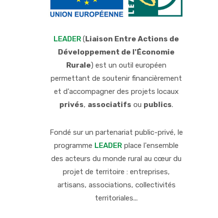
LEADER
(
Liaison Entre Actions de
Développement de l'Économie
Rurale
) est un outil européen
permettant de soutenir financièrement
et d'accompagner des projets locaux
privés
,
associatifs
ou
publics
.
Fondé sur un partenariat public-privé, le
programme
LEADER
place l'ensemble
des acteurs du monde rural au cœur du
projet de territoire : entreprises,
artisans, associations, collectivités
territoriales...