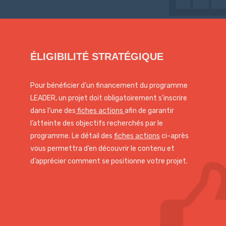
ÉLIGIBILITÉ STRATÉGIQUE
Pour bénéficier d’un financement du programme
LEADER, un projet doit obligatoirement s’inscrire
dans l’une des
fiches actions
afin de garantir
l’atteinte des objectifs recherchés par le
programme. Le détail des
fiches actions
ci-après
vous permettra d’en découvrir le contenu et
d’apprécier comment se positionne votre projet.