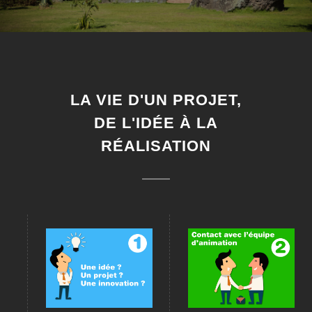
LA VIE D'UN PROJET,
DE L'IDÉE À LA
RÉALISATION