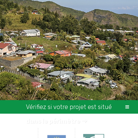
Vérifiez si votre projet est situé
dans le périmètre