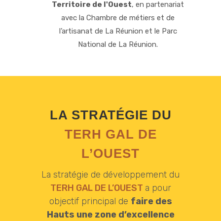
Territoire de l'Ouest
, en partenariat
avec la Chambre de métiers et de
l’artisanat de La Réunion et le Parc
National de La Réunion.
LA STRATÉGIE DU
TERH GAL DE
L’OUEST
La stratégie de développement du
TERH GAL DE L’OUEST
a pour
objectif principal de
faire des
Hauts une zone d’excellence