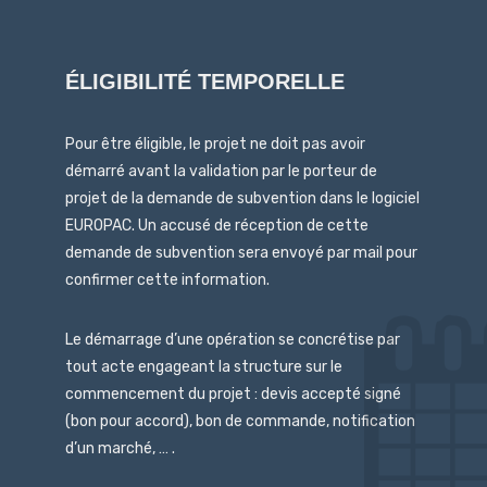
ÉLIGIBILITÉ TEMPORELLE
Pour être éligible, le projet ne doit pas avoir
démarré avant la validation par le porteur de
projet de la demande de subvention dans le logiciel
EUROPAC. Un accusé de réception de cette
demande de subvention sera envoyé par mail pour
confirmer cette information.
Le démarrage d’une opération se concrétise par
tout acte engageant la structure sur le
commencement du projet : devis accepté signé
(bon pour accord), bon de commande, notification
d’un marché, … .