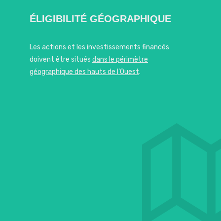
ÉLIGIBILITÉ GÉOGRAPHIQUE
Les actions et les investissements financés
doivent être situés
dans le périmètre
géographique des hauts de l’Ouest
.