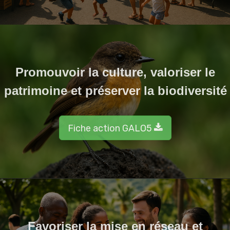
Promouvoir la culture, valoriser le
patrimoine et préserver la biodiversité
Fiche action GALO5
Favoriser la mise en réseau et