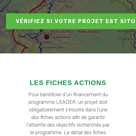
VÉRIFIEZ SI VOTRE PROJET EST SIT
LES FICHES ACTIONS
Pour bénéficier d’un financement du
programme LEADER, un projet doit
obligatoirement s’inscrire dans l’une
des fiches actions afin de garantir
l’atteinte des objectifs recherchés par
le programme. Le détail des fiches