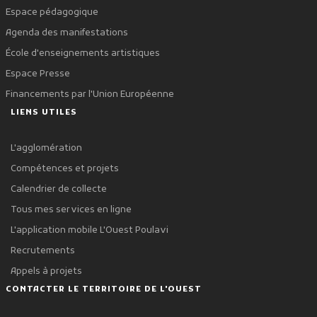
Espace pédagogique
Agenda des manifestations
École d'enseignements artistiques
Espace Presse
Financements par l'Union Européenne
LIENS UTILES
L'agglomération
Compétences et projets
Calendrier de collecte
Tous mes services en ligne
L'application mobile L'Ouest Poulavi
Recrutements
Appels à projets
CONTACTER LE TERRITOIRE DE L'OUEST