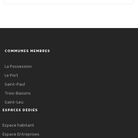
COMMUNES MEMBRES
La Possession
Le Port
Saint-Paul
Trois-Bassins
Saint-Leu
ESPACES DÉDIÉS
Espace habitant
Espace Entreprises