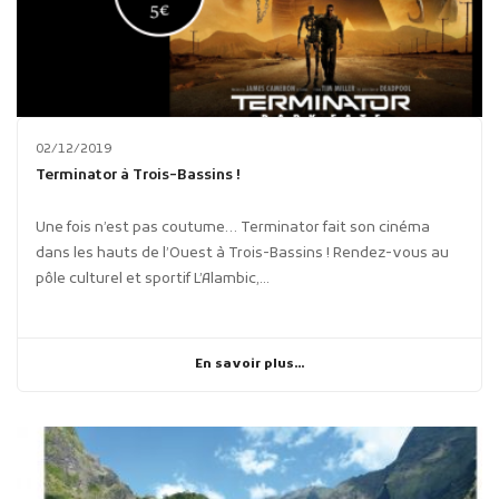
02/12/2019
Terminator à Trois-Bassins !
Une fois n’est pas coutume… Terminator fait son cinéma
dans les hauts de l’Ouest à Trois-Bassins ! Rendez-vous au
pôle culturel et sportif L’Alambic,...
En savoir plus...