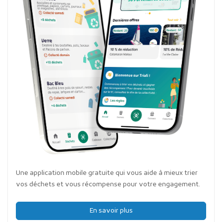
Une application mobile gratuite qui vous aide à mieux trier
vos déchets et vous récompense pour votre engagement.
En savoir plus