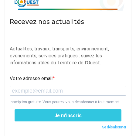
Recevez nos actualités
Actualités, travaux, transports, environnement,
événements, services pratiques : suivez les
informations utiles du Territoire de l’Ouest.
Votre adresse email
Inscription gratuite. Vous pourrez vous désabonner à tout moment.
Je m’inscris
Se désabonner