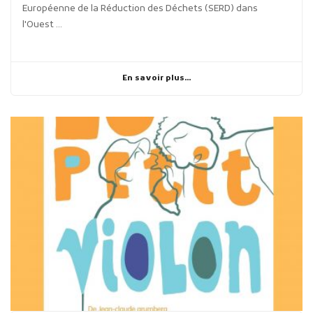
Européenne de la Réduction des Déchets (SERD) dans
l'Ouest ...
En savoir plus...