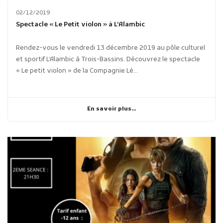
02/12/2019
Spectacle « Le Petit violon » à L’Alambic
Rendez-vous le vendredi 13 décembre 2019 au pôle culturel
et sportif L’Alambic à Trois-Bassins. Découvrez le spectacle
« Le petit violon » de la Compagnie Lé...
En savoir plus...