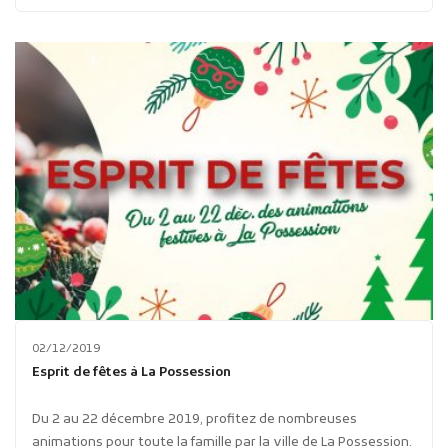
02/12/2019
Esprit de fêtes à La Possession
Du 2 au 22 décembre 2019, profitez de nombreuses
animations pour toute la famille par la ville de La Possession.