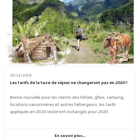
02/12/2019
Les tarifs de la taxe de séjour ne changeront pas en 2020 !
Bonne nouvelle pour les clients des hôtels, gîtes, camping,
locations saisonnières et autres hébergeurs, les tarifs
appliqués en 2019 resteront inchangés pour 2020.
En savoir plus...