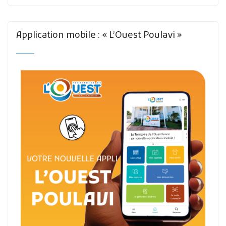
Application mobile : « L’Ouest Poulavi »