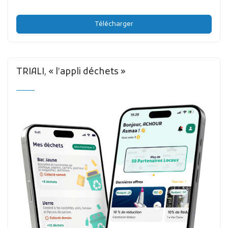
Télécharger
TRIALI, « l’appli déchets »