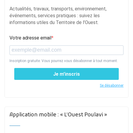
Actualités, travaux, transports, environnement,
événements, services pratiques : suivez les
informations utiles du Territoire de l’Ouest.
Votre adresse email
Inscription gratuite. Vous pourrez vous désabonner à tout moment.
Je m’inscris
Se désabonner
Application mobile : « L’Ouest Poulavi »