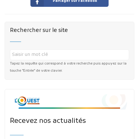
Partager sur Facebook
Rechercher sur le site
Tapez la requête qui correspond à votre recherche puis appuyez sur la
touche "Entrée" de votre clavier.
Recevez nos actualités