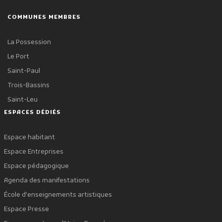
COMMUNES MEMBRES
La Possession
Le Port
Saint-Paul
Trois-Bassins
Saint-Leu
ESPACES DÉDIÉS
Espace habitant
Espace Entreprises
Espace pédagogique
Agenda des manifestations
École d'enseignements artistiques
Espace Presse