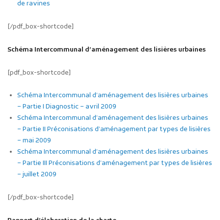
de ravines
[/pdf_box-shortcode]
Schéma Intercommunal d’aménagement des lisières urbaines
[pdf_box-shortcode]
Schéma Intercommunal d’aménagement des lisières urbaines
– Partie I Diagnostic – avril 2009
Schéma Intercommunal d’aménagement des lisières urbaines
– Partie II Préconisations d’aménagement par types de lisières
– mai 2009
Schéma Intercommunal d’aménagement des lisières urbaines
– Partie III Préconisations d’aménagement par types de lisières
– juillet 2009
[/pdf_box-shortcode]