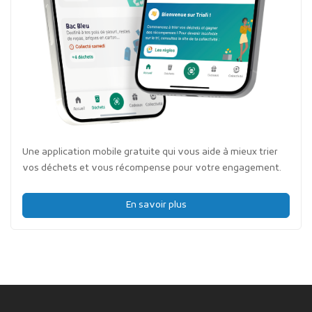
Une application mobile gratuite qui vous aide à mieux trier
vos déchets et vous récompense pour votre engagement.
En savoir plus