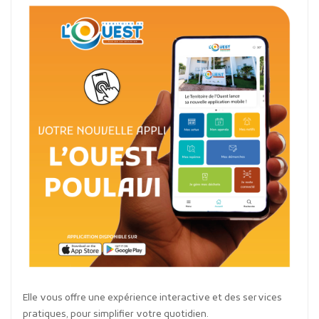
Elle vous offre une expérience interactive et des services
pratiques, pour simplifier votre quotidien.