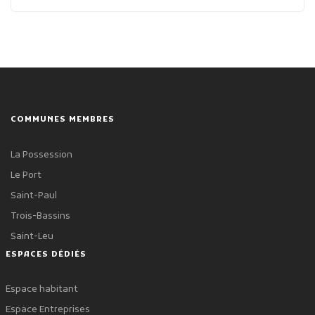
COMMUNES MEMBRES
La Possession
Le Port
Saint-Paul
Trois-Bassins
Saint-Leu
ESPACES DÉDIÉS
Espace habitant
Espace Entreprises