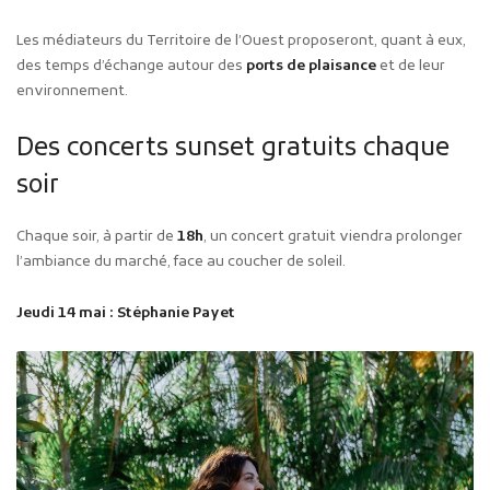
Les médiateurs du Territoire de l’Ouest proposeront, quant à eux,
des temps d’échange autour des
ports de plaisance
et de leur
environnement.
Des concerts sunset gratuits chaque
soir
Chaque soir, à partir de
18h
, un concert gratuit viendra prolonger
l’ambiance du marché, face au coucher de soleil.
Jeudi 14 mai : Stéphanie Payet