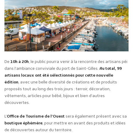
De
10h à 20h
, le public pourra venir à la rencontre des artisans péi
dans l’ambiance conviviale du port de Saint-Gilles.
Au total, 99
artisans locaux ont été sélectionnés pour cette nouvelle
édition
, avec une belle diversité de créations et de produits
proposés tout au long des trois jours : terroir, décoration,
vêtements, articles pour bébé, bijoux et bien d’autres
découvertes.
L’
Office de Tourisme de l’Ouest
sera également présent avec sa
boutique éphémère
, pour mettre en avant des produits et idées
de découvertes autour du territoire.