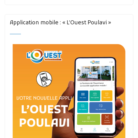
Application mobile : « L’Ouest Poulavi »