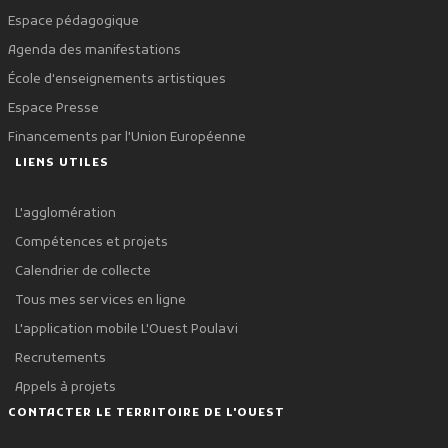
Espace pédagogique
Agenda des manifestations
École d'enseignements artistiques
Espace Presse
Financements par l'Union Européenne
LIENS UTILES
L'agglomération
Compétences et projets
Calendrier de collecte
Tous mes services en ligne
L'application mobile L'Ouest Poulavi
Recrutements
Appels à projets
CONTACTER LE TERRITOIRE DE L'OUEST