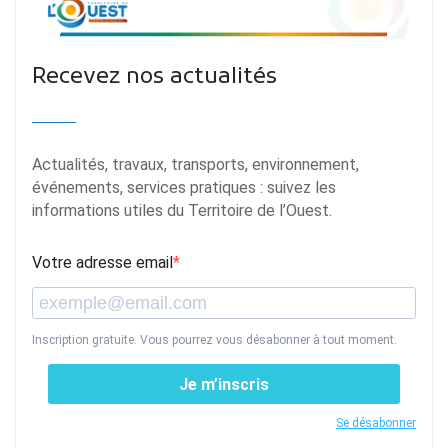
Recevez nos actualités
Actualités, travaux, transports, environnement,
événements, services pratiques : suivez les
informations utiles du Territoire de l’Ouest.
Votre adresse email
Inscription gratuite. Vous pourrez vous désabonner à tout moment.
Je m’inscris
Se désabonner