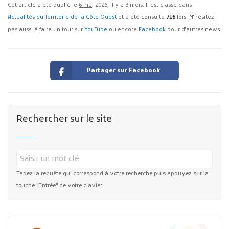
Cet article a été publié le
6 mai 2026
, il y a 3 mois. Il est classé dans :
Actualités du Territoire de la Côte Ouest
et a été consulté
716
fois. N'hésitez
pas aussi à faire un tour sur
YouTube
ou encore
Facebook
pour d'autres news.
Partager sur Facebook
Rechercher sur le site
Tapez la requête qui correspond à votre recherche puis appuyez sur la
touche "Entrée" de votre clavier.