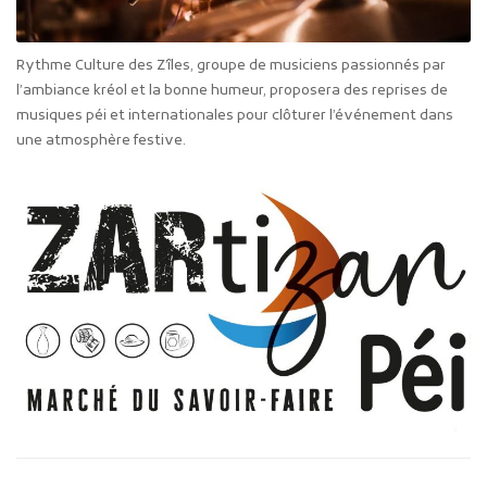
Rythme Culture des Z’îles, groupe de musiciens passionnés par
l’ambiance kréol et la bonne humeur, proposera des reprises de
musiques péi et internationales pour clôturer l’événement dans
une atmosphère festive.