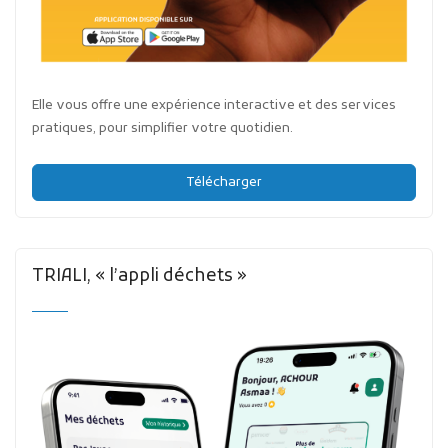
Elle vous offre une expérience interactive et des services
pratiques, pour simplifier votre quotidien.
Télécharger
TRIALI, « l’appli déchets »