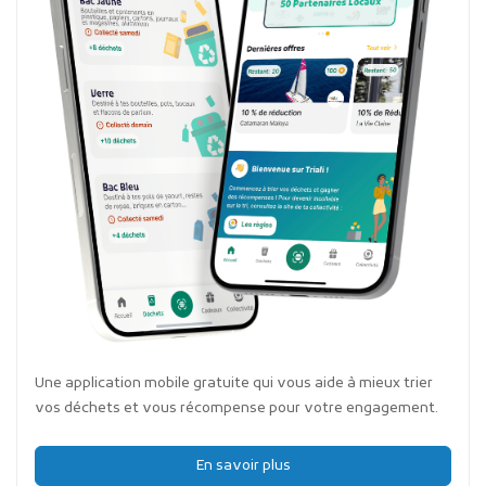
Une application mobile gratuite qui vous aide à mieux trier
vos déchets et vous récompense pour votre engagement.
En savoir plus