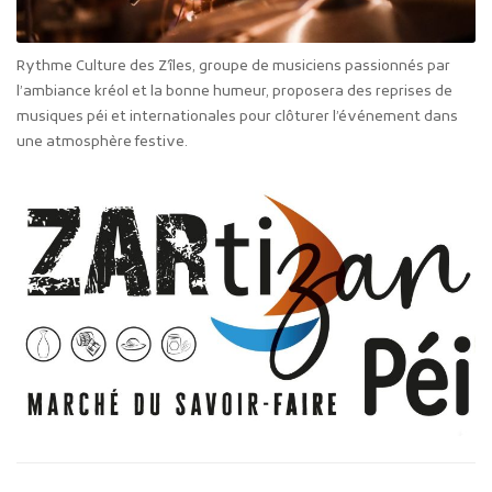
Rythme Culture des Z’îles, groupe de musiciens passionnés par
l’ambiance kréol et la bonne humeur, proposera des reprises de
musiques péi et internationales pour clôturer l’événement dans
une atmosphère festive.