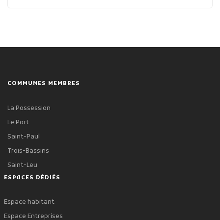
COMMUNES MEMBRES
La Possession
Le Port
Saint-Paul
Trois-Bassins
Saint-Leu
ESPACES DÉDIÉS
Espace habitant
Espace Entreprises