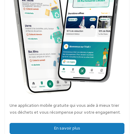
Une application mobile gratuite qui vous aide à mieux trier
vos déchets et vous récompense pour votre engagement.
En savoir plus