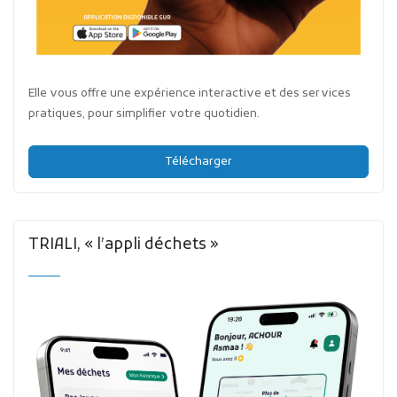
Elle vous offre une expérience interactive et des services
pratiques, pour simplifier votre quotidien.
Télécharger
TRIALI, « l’appli déchets »