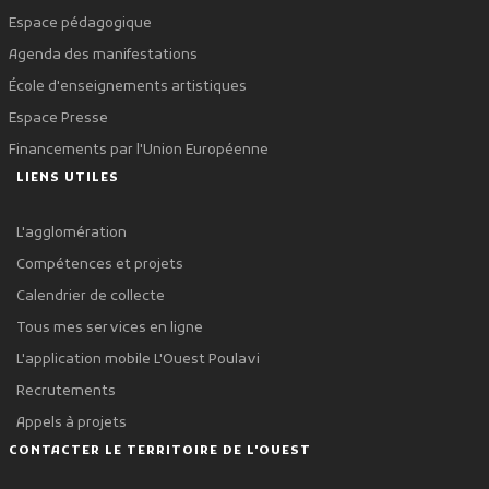
Espace pédagogique
Agenda des manifestations
École d'enseignements artistiques
Espace Presse
Financements par l'Union Européenne
LIENS UTILES
L'agglomération
Compétences et projets
Calendrier de collecte
Tous mes services en ligne
L'application mobile L'Ouest Poulavi
Recrutements
Appels à projets
CONTACTER LE TERRITOIRE DE L'OUEST