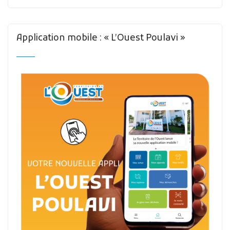
Application mobile : « L’Ouest Poulavi »