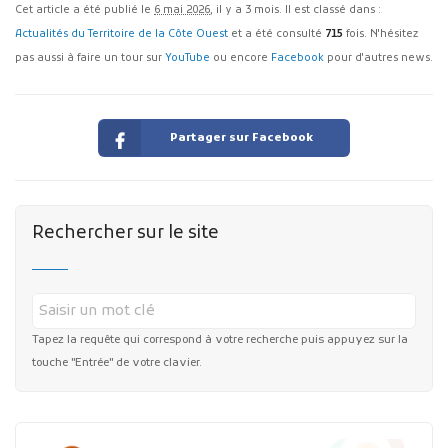
Cet article a été publié le
6 mai 2026
, il y a 3 mois. Il est classé dans :
Actualités du Territoire de la Côte Ouest
et a été consulté
715
fois. N'hésitez
pas aussi à faire un tour sur
YouTube
ou encore
Facebook
pour d'autres news.
Partager sur Facebook
Rechercher sur le site
Tapez la requête qui correspond à votre recherche puis appuyez sur la
touche "Entrée" de votre clavier.