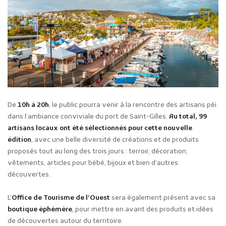
De
10h à 20h
, le public pourra venir à la rencontre des artisans péi
dans l’ambiance conviviale du port de Saint-Gilles.
Au total, 99
artisans locaux ont été sélectionnés pour cette nouvelle
édition
, avec une belle diversité de créations et de produits
proposés tout au long des trois jours : terroir, décoration,
vêtements, articles pour bébé, bijoux et bien d’autres
découvertes.
L’
Office de Tourisme de l’Ouest
sera également présent avec sa
boutique éphémère
, pour mettre en avant des produits et idées
de découvertes autour du territoire.