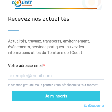
Recevez nos actualités
Actualités, travaux, transports, environnement,
événements, services pratiques : suivez les
informations utiles du Territoire de l’Ouest.
Votre adresse email
Inscription gratuite. Vous pourrez vous désabonner à tout moment.
Je m’inscris
Se désabonner