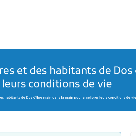
res et des habitants de Dos
leurs conditions de vie
des habitants de Dos d’Âne main dans la main pour améliorer leurs conditions de vi