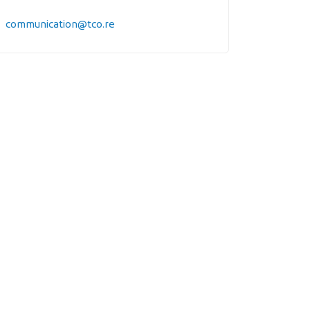
communication@tco.re