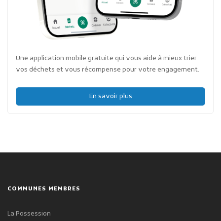
Une application mobile gratuite qui vous aide à mieux trier
vos déchets et vous récompense pour votre engagement.
En savoir plus
COMMUNES MEMBRES
La Possession