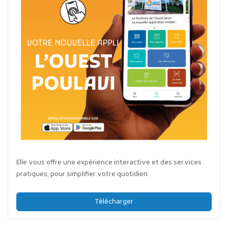
Elle vous offre une expérience interactive et des services
pratiques, pour simplifier votre quotidien.
Télécharger