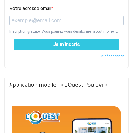
Votre adresse email
Inscription gratuite. Vous pourrez vous désabonner à tout moment.
Je m’inscris
Se désabonner
Application mobile : « L’Ouest Poulavi »