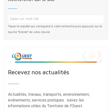
Tapez la requête qui correspond à votre recherche puis appuyez sur la
touche "Entrée" de votre clavier.
Recevez nos actualités
Actualités, travaux, transports, environnement,
événements, services pratiques : suivez les
informations utiles du Territoire de l’Ouest.