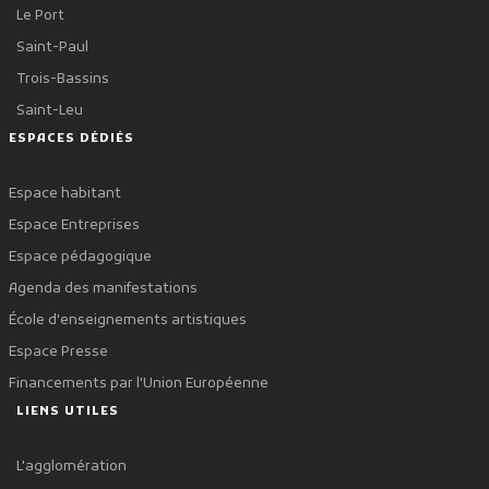
Le Port
Saint-Paul
Trois-Bassins
Saint-Leu
ESPACES DÉDIÉS
Espace habitant
Espace Entreprises
Espace pédagogique
Agenda des manifestations
École d'enseignements artistiques
Espace Presse
Financements par l'Union Européenne
LIENS UTILES
L'agglomération