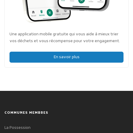
Une application mobile gratuite qui vous aide à mieux trier
vos déchets et vous récompense pour votre engagement.
En savoir plus
COMMUNES MEMBRES
La Possession