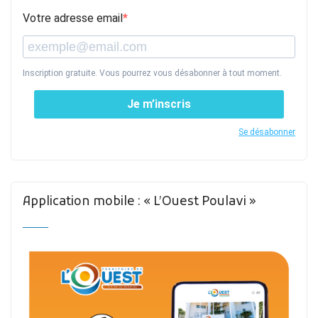
Votre adresse email
Inscription gratuite. Vous pourrez vous désabonner à tout moment.
Je m’inscris
Se désabonner
Application mobile : « L’Ouest Poulavi »