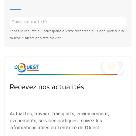
Tapez la requête qui correspond à votre recherche puis appuyez sur la
touche "Entrée" de votre clavier.
Recevez nos actualités
Actualités, travaux, transports, environnement,
événements, services pratiques : suivez les
informations utiles du Territoire de l’Ouest.