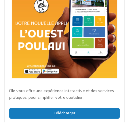
Elle vous offre une expérience interactive et des services
pratiques, pour simplifier votre quotidien.
Télécharger