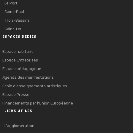
Le Port
Saint-Paul
Trois-Bassins
Saint-Leu
ESPACES DÉDIÉS
Espace habitant
Espace Entreprises
Espace pédagogique
Agenda des manifestations
École d'enseignements artistiques
Espace Presse
Financements par l'Union Européenne
LIENS UTILES
L'agglomération