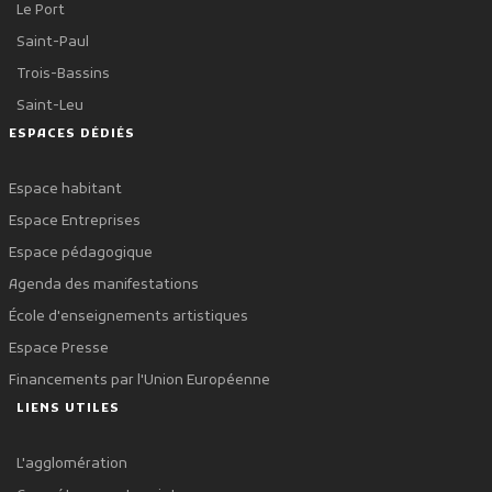
Le Port
Saint-Paul
Trois-Bassins
Saint-Leu
ESPACES DÉDIÉS
Espace habitant
Espace Entreprises
Espace pédagogique
Agenda des manifestations
École d'enseignements artistiques
Espace Presse
Financements par l'Union Européenne
LIENS UTILES
L'agglomération