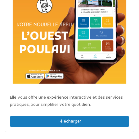
Elle vous offre une expérience interactive et des services
pratiques, pour simplifier votre quotidien.
Télécharger