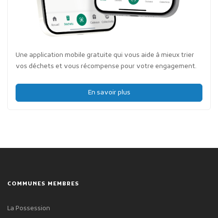
Une application mobile gratuite qui vous aide à mieux trier
vos déchets et vous récompense pour votre engagement.
En savoir plus
COMMUNES MEMBRES
La Possession