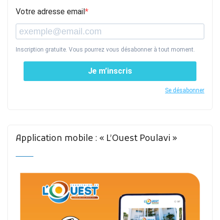
Votre adresse email
Inscription gratuite. Vous pourrez vous désabonner à tout moment.
Je m’inscris
Se désabonner
Application mobile : « L’Ouest Poulavi »