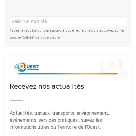
Tapez la requête qui correspond à votre recherche puis appuyez sur la
touche "Entrée" de votre clavier.
Recevez nos actualités
Actualités, travaux, transports, environnement,
événements, services pratiques : suivez les
informations utiles du Territoire de l’Ouest.