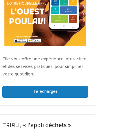
Elle vous offre une expérience interactive
et des services pratiques, pour simplifier
votre quotidien.
Télécharger
TRIALI, « l’appli déchets »