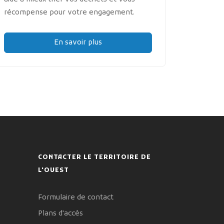
récompense pour votre engagement.
En savoir plus
CONTACTER LE TERRITOIRE DE
L'OUEST
Formulaire de contact
Plans d'accès