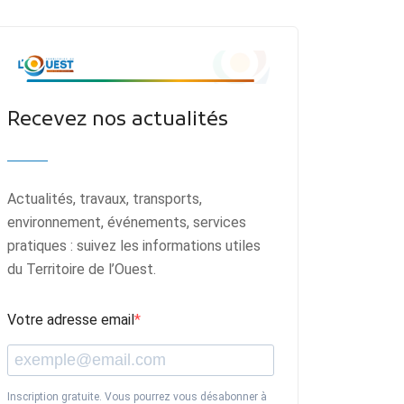
Recevez nos actualités
Actualités, travaux, transports,
environnement, événements, services
pratiques : suivez les informations utiles
du Territoire de l’Ouest.
Votre adresse email
Inscription gratuite. Vous pourrez vous désabonner à