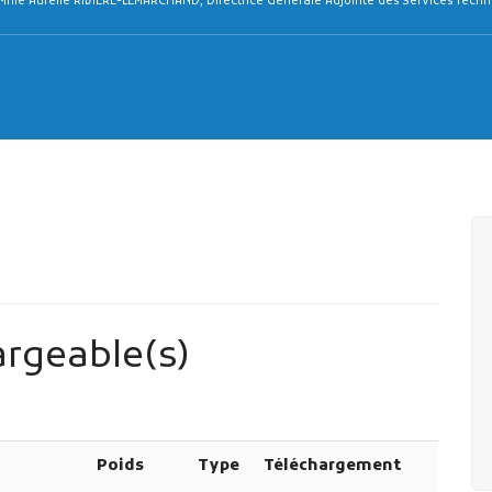
rgeable(s)
Poids
Type
Téléchargement