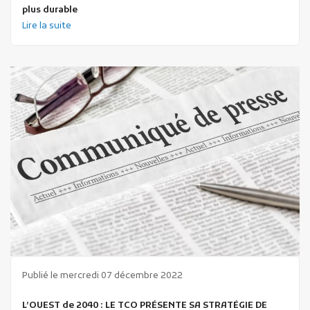
plus durable
Lire la suite
Publié le mercredi 07 décembre 2022
L’OUEST de 2040 : LE TCO PRÉSENTE SA STRATÉGIE DE