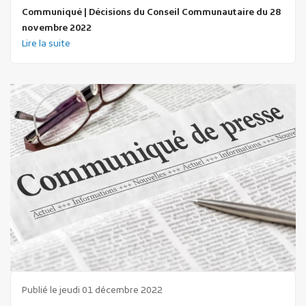
Communiqué | Décisions du Conseil Communautaire du 28
novembre 2022
Lire la suite
Publié le jeudi 01 décembre 2022