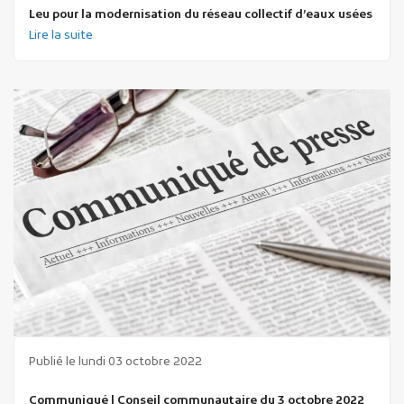
Leu pour la modernisation du réseau collectif d’eaux usées
Lire la suite
Publié le lundi 03 octobre 2022
Communiqué | Conseil communautaire du 3 octobre 2022