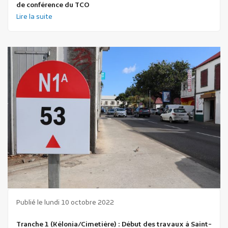
de conférence du TCO
Lire la suite
Publié le lundi 10 octobre 2022
Tranche 1 (Kélonia/Cimetière) : Début des travaux à Saint-