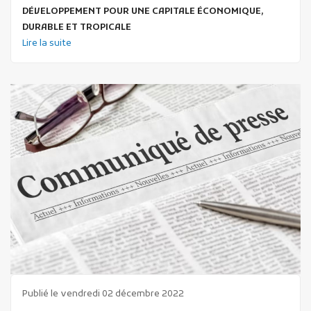
DÉVELOPPEMENT POUR UNE CAPITALE ÉCONOMIQUE,
DURABLE ET TROPICALE
Lire la suite
Publié le vendredi 02 décembre 2022