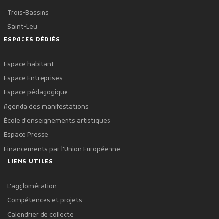
Trois-Bassins
Saint-Leu
ESPACES DÉDIÉS
Espace habitant
Espace Entreprises
Espace pédagogique
Agenda des manifestations
École d'enseignements artistiques
Espace Presse
Financements par l'Union Européenne
LIENS UTILES
L'agglomération
Compétences et projets
Calendrier de collecte