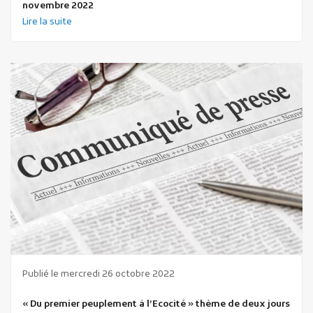
novembre 2022
Lire la suite
Publié le mercredi 26 octobre 2022
« Du premier peuplement à l’Ecocité » thème de deux jours