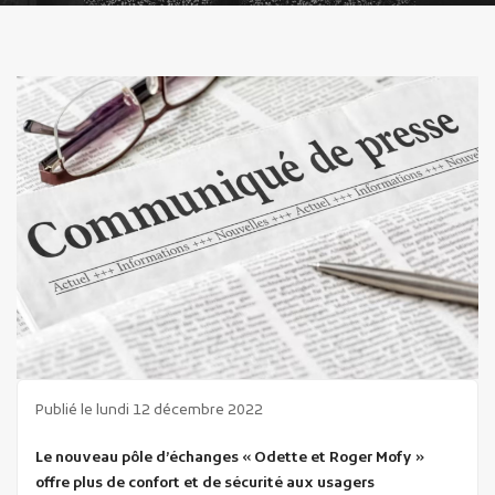
Publicité des actes
Marchés publics
Projets financés par l'Europe
Plans d'accès
Publié le lundi 12 décembre 2022
Le nouveau pôle d’échanges « Odette et Roger Mofy »
offre plus de confort et de sécurité aux usagers