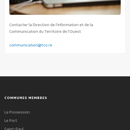
Contacter la Direction de l’Information et de la
Communication du Territoire de l’Ouest :
communication@tco.re
COMMUNES MEMBRES
La Possession
Le Port
Saint-Paul