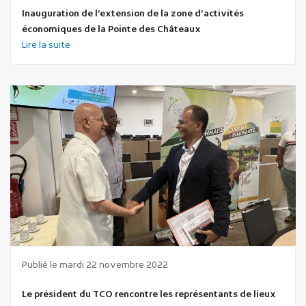
Inauguration de l’extension de la zone d’activités
économiques de la Pointe des Châteaux
Lire la suite
Publié le mardi 22 novembre 2022
Le président du TCO rencontre les représentants de lieux