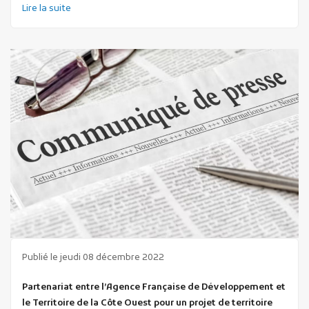
Lire la suite
Publié le jeudi 08 décembre 2022
Partenariat entre l’Agence Française de Développement et
le Territoire de la Côte Ouest pour un projet de territoire