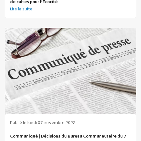
de cultes pour l’Ecocité
Lire la suite
Publié le lundi 07 novembre 2022
Communiqué | Décisions du Bureau Communautaire du 7