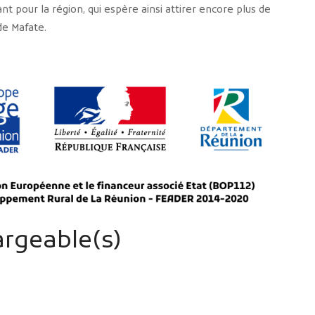
 pour la région, qui espère ainsi attirer encore plus de
 de Mafate.
rgeable(s)