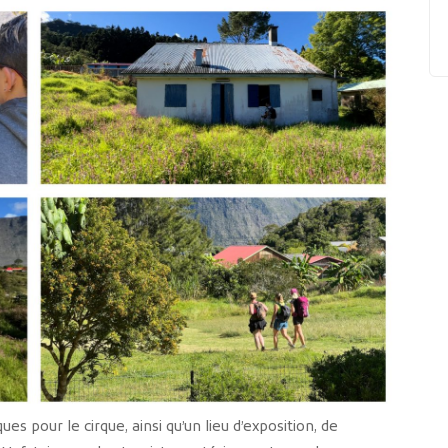
s pour le cirque, ainsi qu’un lieu d’exposition, de