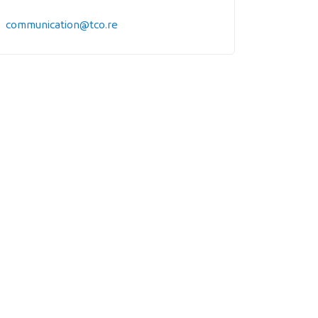
communication@tco.re