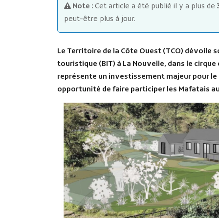
Note :
Cet article a été publié il y a plus de
peut-être plus à jour.
Le Territoire de la Côte Ouest (TCO) dévoile 
touristique (BIT) à La Nouvelle, dans le cirqu
représente un investissement majeur pour le 
opportunité de faire participer les Mafatais au