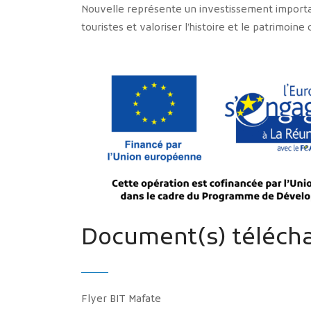
Nouvelle représente un investissement important
touristes et valoriser l’histoire et le patrimoine
Document(s) télécha
Flyer BIT Mafate