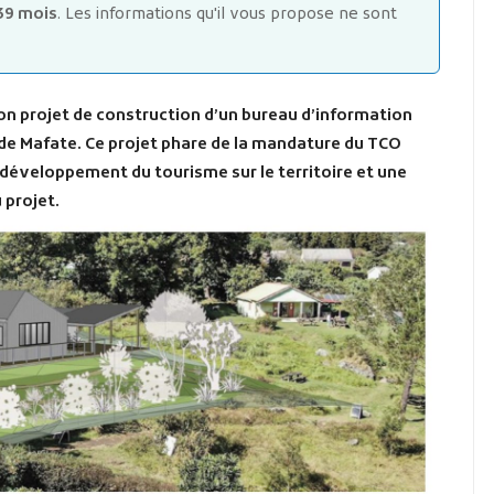
39 mois
. Les informations qu'il vous propose ne sont
son projet de construction d’un bureau d’information
e de Mafate. Ce projet phare de la mandature du TCO
développement du tourisme sur le territoire et une
 projet.