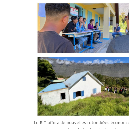
Le BIT offrira de nouvelles retombées économique