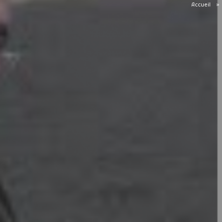
Accueil