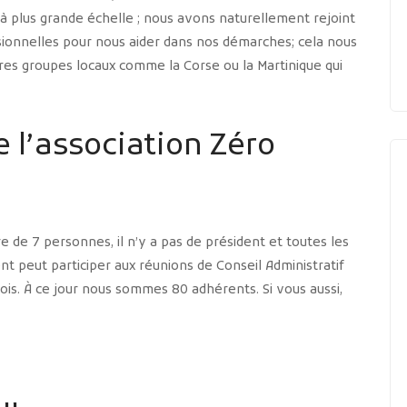
 à plus grande échelle ; nous avons naturellement rejoint
onnelles pour nous aider dans nos démarches; cela nous
res groupes locaux comme la Corse ou la Martinique qui
l’association Zéro
 de 7 personnes, il n’y a pas de président et toutes les
nt peut participer aux réunions de Conseil Administratif
ois. À ce jour nous sommes 80 adhérents. Si vous aussi,