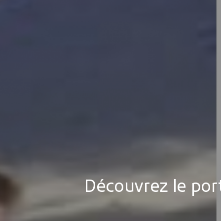
Découvrez le port