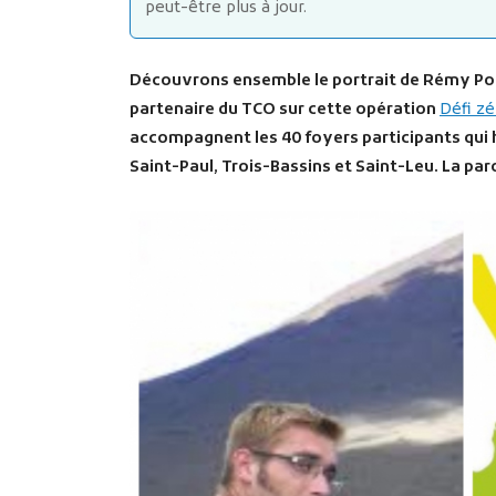
peut-être plus à jour.
Découvrons ensemble le portrait de Rémy Poi
partenaire du TCO sur cette opération
Défi z
accompagnent les 40 foyers participants qui 
Saint-Paul, Trois-Bassins et Saint-Leu. La pa