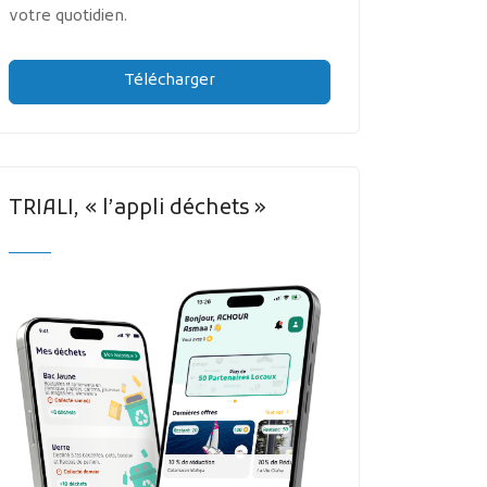
votre quotidien.
Télécharger
TRIALI, « l’appli déchets »