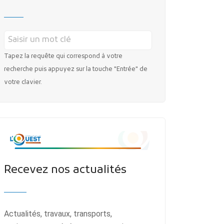
Tapez la requête qui correspond à votre
recherche puis appuyez sur la touche "Entrée" de
votre clavier.
Recevez nos actualités
Actualités, travaux, transports,