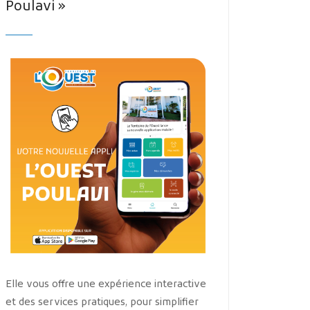
Poulavi »
Elle vous offre une expérience interactive
et des services pratiques, pour simplifier