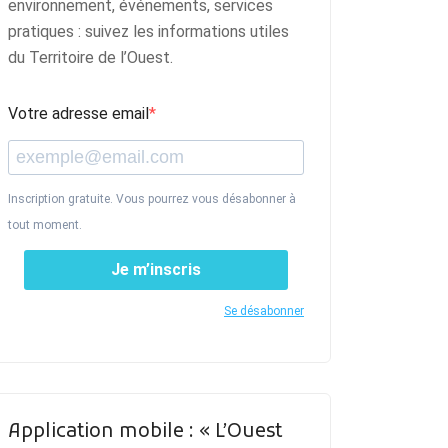
environnement, événements, services
pratiques : suivez les informations utiles
du Territoire de l’Ouest.
Votre adresse email
Inscription gratuite. Vous pourrez vous désabonner à
tout moment.
Je m’inscris
Se désabonner
Application mobile : « L’Ouest