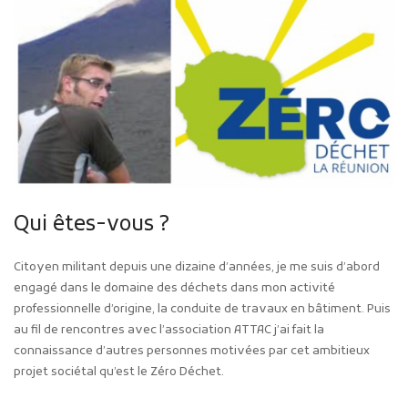
Qui êtes-vous ?
Citoyen militant depuis une dizaine d’années, je me suis d’abord
engagé dans le domaine des déchets dans mon activité
professionnelle d’origine, la conduite de travaux en bâtiment. Puis
au fil de rencontres avec l’association ATTAC j’ai fait la
connaissance d’autres personnes motivées par cet ambitieux
projet sociétal qu’est le Zéro Déchet.