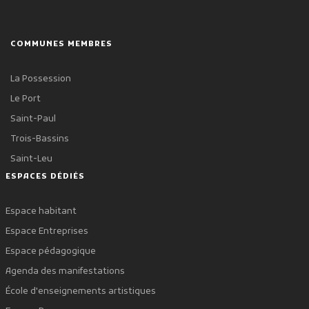
COMMUNES MEMBRES
La Possession
Le Port
Saint-Paul
Trois-Bassins
Saint-Leu
ESPACES DÉDIÉS
Espace habitant
Espace Entreprises
Espace pédagogique
Agenda des manifestations
École d'enseignements artistiques