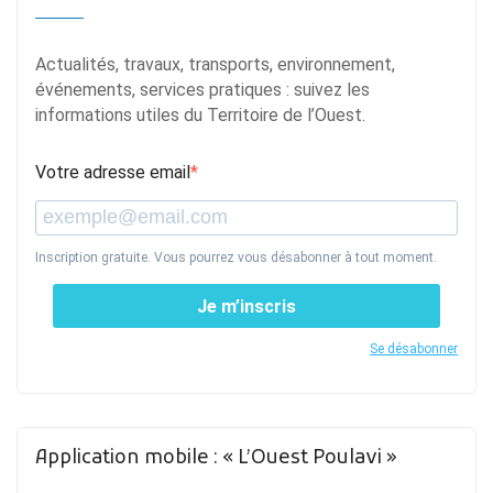
Actualités, travaux, transports, environnement,
événements, services pratiques : suivez les
informations utiles du Territoire de l’Ouest.
Votre adresse email
Inscription gratuite. Vous pourrez vous désabonner à tout moment.
Je m’inscris
Se désabonner
Application mobile : « L’Ouest Poulavi »