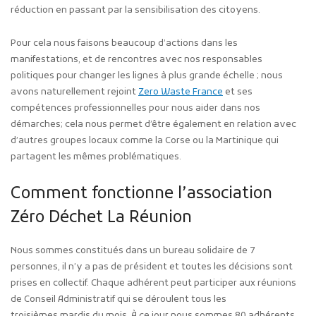
réduction en passant par la sensibilisation des citoyens.
Pour cela nous faisons beaucoup d’actions dans les
manifestations, et de rencontres avec nos responsables
politiques pour changer les lignes à plus grande échelle ; nous
avons naturellement rejoint
Zero Waste France
et ses
compétences professionnelles pour nous aider dans nos
démarches; cela nous permet d’être également en relation avec
d’autres groupes locaux comme la Corse ou la Martinique qui
partagent les mêmes problématiques.
Comment fonctionne l’association
Zéro Déchet La Réunion
Nous sommes constitués dans un bureau solidaire de 7
personnes, il n’y a pas de président et toutes les décisions sont
prises en collectif. Chaque adhérent peut participer aux réunions
de Conseil Administratif qui se déroulent tous les
troisièmes mardis du mois. À ce jour nous sommes 80 adhérents.