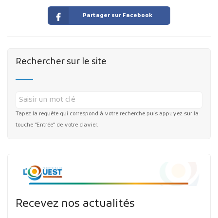
Partager sur Facebook
Rechercher sur le site
Tapez la requête qui correspond à votre recherche puis appuyez sur la
touche "Entrée" de votre clavier.
Recevez nos actualités