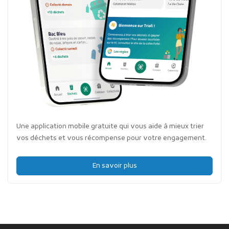
Une application mobile gratuite qui vous aide à mieux trier
vos déchets et vous récompense pour votre engagement.
En savoir plus