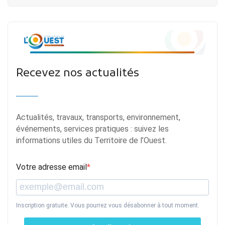
Recevez nos actualités
Actualités, travaux, transports, environnement,
événements, services pratiques : suivez les
informations utiles du Territoire de l’Ouest.
Votre adresse email
Inscription gratuite. Vous pourrez vous désabonner à tout moment.