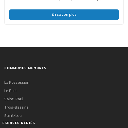
En savoir plus
COMMUNES MEMBRES
La Possession
Le Port
Saint-Paul
Trois-Bassins
Saint-Leu
ESPACES DÉDIÉS