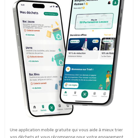
Une application mobile gratuite qui vous aide à mieux trier
vos déchets et vous récompense pour votre engagement.