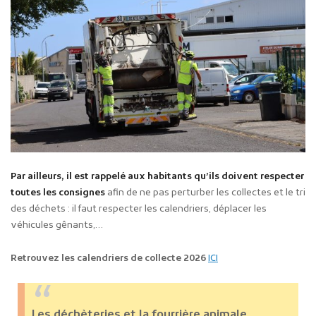
Par ailleurs, il est rappelé aux habitants qu’ils doivent
respecter
toutes les consignes
afin de ne pas perturber les collectes et le tri
des déchets : il faut respecter les calendriers, déplacer les
véhicules gênants,…
Retrouvez les calendriers de collecte 2026
ICI
Les déchèteries et la fourrière animale