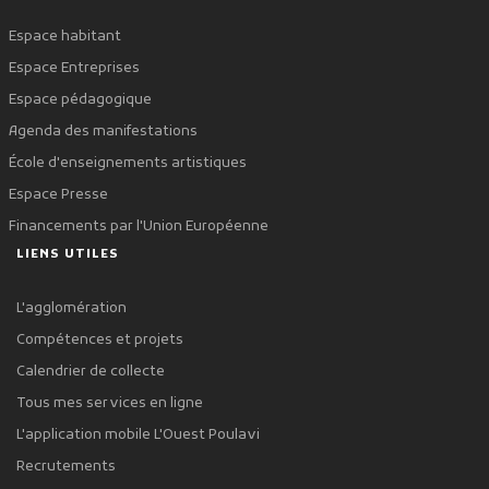
Espace habitant
Espace Entreprises
Espace pédagogique
Agenda des manifestations
École d'enseignements artistiques
Espace Presse
Financements par l'Union Européenne
LIENS UTILES
L'agglomération
Compétences et projets
Calendrier de collecte
Tous mes services en ligne
L'application mobile L'Ouest Poulavi
Recrutements