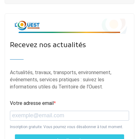
Recevez nos actualités
Actualités, travaux, transports, environnement,
événements, services pratiques : suivez les
informations utiles du Territoire de l’Ouest.
Votre adresse email
Inscription gratuite. Vous pourrez vous désabonner à tout moment.