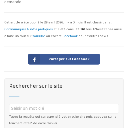
demande.
Cet article a été publié le
29 avril 2026
, il y a 3 mois. Il est classé dans :
Communiqués & infos pratiques
et a été consulté
141
fois. N'hésitez pas aussi
à faire un tour sur
YouTube
ou encore
Facebook
pour d'autres news.
Partager sur Facebook
Rechercher sur le site
Tapez la requête qui correspond à votre recherche puis appuyez sur la
touche "Entrée" de votre clavier.