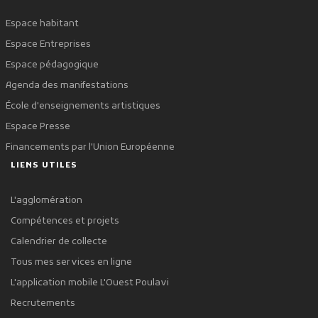
Espace habitant
Espace Entreprises
Espace pédagogique
Agenda des manifestations
École d'enseignements artistiques
Espace Presse
Financements par l'Union Européenne
LIENS UTILES
L'agglomération
Compétences et projets
Calendrier de collecte
Tous mes services en ligne
L'application mobile L'Ouest Poulavi
Recrutements