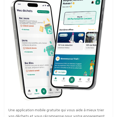
Une application mobile gratuite qui vous aide à mieux trier
vos déchets et vous récompense pour votre engagement.