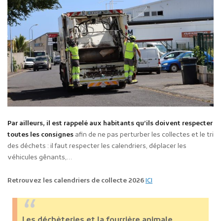
Par ailleurs, il est rappelé aux habitants qu’ils doivent
respecter
toutes les consignes
afin de ne pas perturber les collectes et le tri
des déchets : il faut respecter les calendriers, déplacer les
véhicules gênants,…
Retrouvez les calendriers de collecte 2026
ICI
Les déchèteries et la fourrière animale