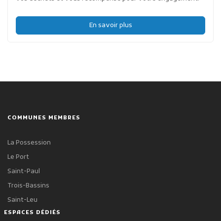
En savoir plus
COMMUNES MEMBRES
La Possession
Le Port
Saint-Paul
Trois-Bassins
Saint-Leu
ESPACES DÉDIÉS