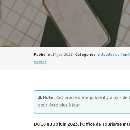
Publié le :
14 juin 2023
Catégories :
Actualités du Terri
Bassins
Note :
Cet article a été publié il y a plus de
peut-être plus à jour.
Du 16 au 30 juin 2023, l’Office de Tourisme I