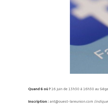
Quand & où ?
16 juin de 13h30 à 16h30 au Siège
Inscription :
ant@ouest-lareunion.com
(indiquez