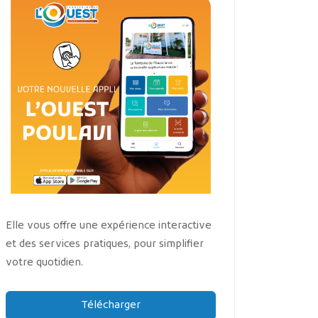
Elle vous offre une expérience interactive
et des services pratiques, pour simplifier
votre quotidien.
Télécharger