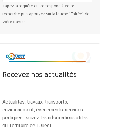
Tapez la requête qui correspond à votre
recherche puis appuyez sur la touche "Entrée" de
votre clavier.
Recevez nos actualités
Actualités, travaux, transports,
environnement, événements, services
pratiques : suivez les informations utiles
du Territoire de l’Ouest.