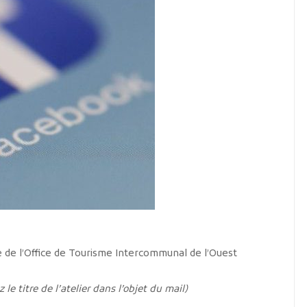
 de l’Office de Tourisme Intercommunal de l’Ouest
 le titre de l’atelier dans l’objet du mail)