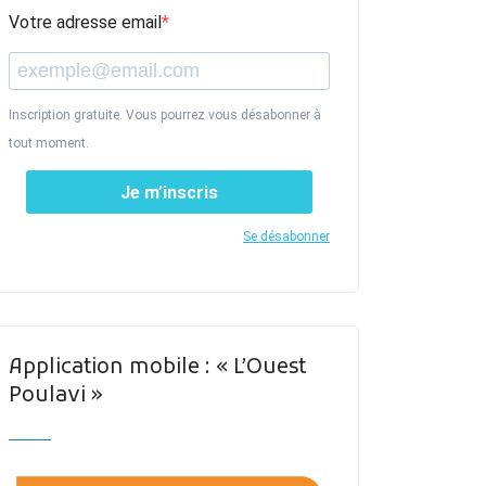
Votre adresse email
Inscription gratuite. Vous pourrez vous désabonner à
tout moment.
Je m’inscris
Se désabonner
Application mobile : « L’Ouest
Poulavi »