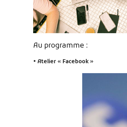
Au programme :
• Atelier « Facebook »