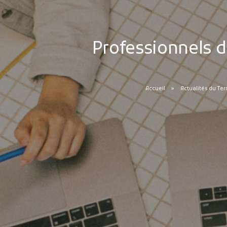
Professionnels d
Accueil
Actualités du Ter