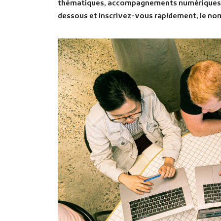
thématiques, accompagnements numériques e
dessous et inscrivez-vous rapidement, le nomb