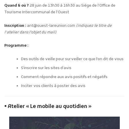
Quand & où ?
28 juin de 13h30 à 16h30 au Siège de l’Office de
Tourisme Intercommunal de l’Ouest
Inscription :
ant@ouest-lareunion.com
(indiquez le titre de
l’atelier dans l’objet du mail)
Programme :
Des outils de veille pour surveiller ce que l’on dit de vous
S’inscrire sur les sites d’avis
Comment répondre aux avis positifs et négatifs
Inciter vos clients à poster des avis
• Atelier « Le mobile au quotidien »