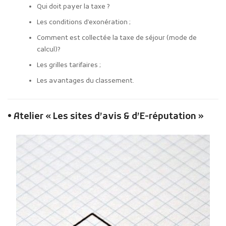
Qui doit payer la taxe ?
Les conditions d’exonération ;
Comment est collectée la taxe de séjour (mode de
calcul)?
Les grilles tarifaires ;
Les avantages du classement.
• Atelier « Les sites d’avis & d’E-réputation »