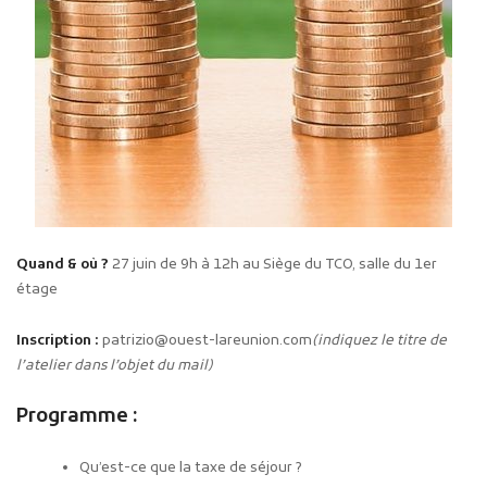
Quand & où ?
27 juin de 9h à 12h au Siège du TCO, salle du 1er
étage
Inscription :
patrizio@ouest-lareunion.com
(indiquez le titre de
l’atelier dans l’objet du mail)
Programme :
Qu’est-ce que la taxe de séjour ?