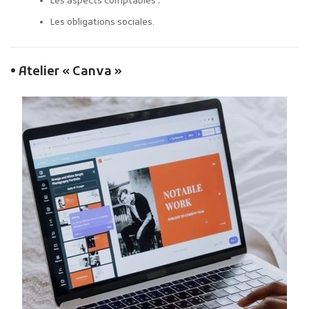
Les aspects comptables ;
Les obligations sociales.
• Atelier « Canva »