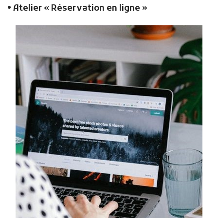
• Atelier « Réservation en ligne »