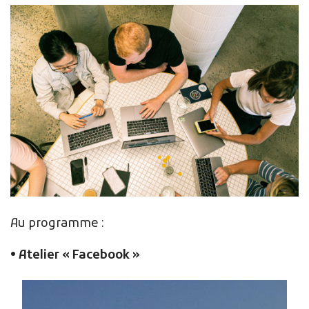
Au programme :
• Atelier « Facebook »