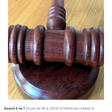
Quand & où ?
20 juin de 9h à 12h30 à l’Hôtel Les Créoles à