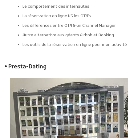
Le comportement des internautes
La réservation en ligne VS les OTA’s
Les différences entre OTA & un Channel Manager
Autre alternative aux géants Airbnb et Booking
Les outils de la réservation en ligne pour mon activité
• Presta-Dating