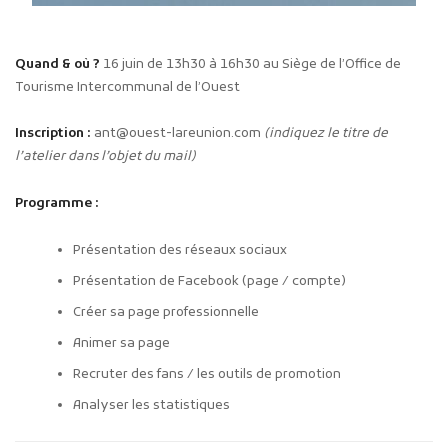
Quand & où ?
16 juin de 13h30 à 16h30 au Siège de l’Office de
Tourisme Intercommunal de l’Ouest
Inscription :
ant@ouest-lareunion.com
(indiquez le titre de
l’atelier dans l’objet du mail)
Programme :
Présentation des réseaux sociaux
Présentation de Facebook (page / compte)
Créer sa page professionnelle
Animer sa page
Recruter des fans / les outils de promotion
Analyser les statistiques