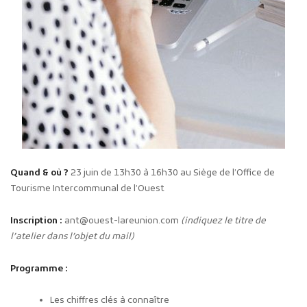
Quand & où ?
23 juin de 13h30 à 16h30 au Siège de l’Office de
Tourisme Intercommunal de l’Ouest
Inscription :
ant@ouest-lareunion.com
(indiquez le titre de
l’atelier dans l’objet du mail)
Programme :
Les chiffres clés à connaître