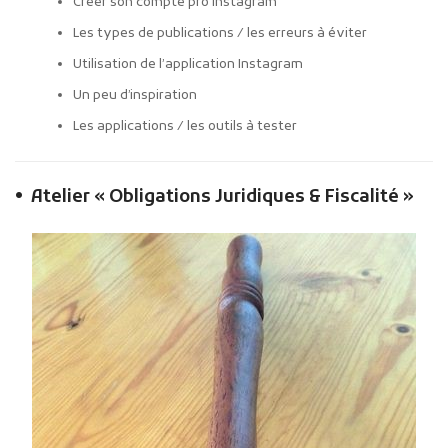
Créer son compte pro Instagram
Les types de publications / les erreurs à éviter
Utilisation de l’application Instagram
Un peu d’inspiration
Les applications / les outils à tester
•
Atelier « Obligations Juridiques & Fiscalité »