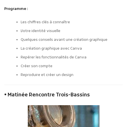
Programme :
Les chiffres clés à connaître
Votre identité visuelle
Quelques conseils avant une création graphique
La création graphique avec Canva
Repérer les fonctionnalités de Canva
Créer son compte
Reproduire et créer un design
• Matinée Rencontre Trois-Bassins