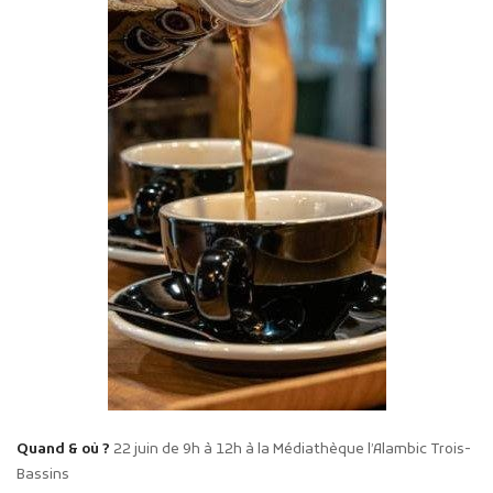
Quand & où ?
22 juin de 9h à 12h à la Médiathèque l’Alambic Trois-
Bassins