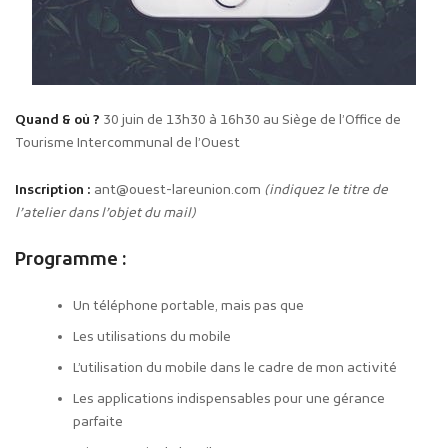
Quand & où ?
30 juin de 13h30 à 16h30 au Siège de l’Office de
Tourisme Intercommunal de l’Ouest
Inscription :
ant@ouest-lareunion.com
(indiquez le titre de
l’atelier dans l’objet du mail)
Programme :
Un téléphone portable, mais pas que
Les utilisations du mobile
L’utilisation du mobile dans le cadre de mon activité
Les applications indispensables pour une gérance
parfaite