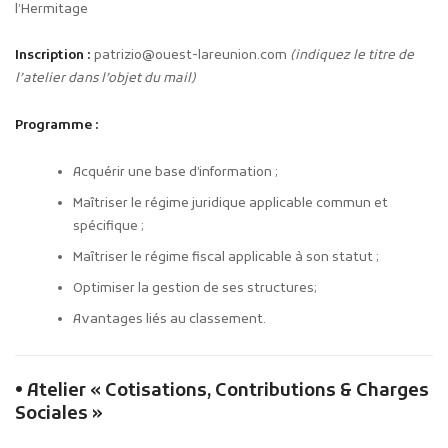
l’Hermitage
Inscription :
patrizio@ouest-lareunion.com
(indiquez le titre de
l’atelier dans l’objet du mail)
Programme :
Acquérir une base d’information ;
Maîtriser le régime juridique applicable commun et
spécifique ;
Maîtriser le régime fiscal applicable à son statut ;
Optimiser la gestion de ses structures;
Avantages liés au classement.
• Atelier « Cotisations, Contributions & Charges
Sociales »