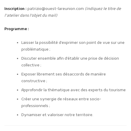
Inscription :
patrizio@ouest-lareunion.com
(indiquez le titre de
l’atelier dans l’objet du mail)
Programme :
Laisser la possibilité d’exprimer son point de vue sur une
problématique ;
Discuter ensemble afin d’établir une prise de décision
collective ;
Exposer librement ses désaccords de manière
constructive ;
Approfondir la thématique avec des experts du tourisme
Créer une synergie de réseaux entre socio-
professionnels ;
Dynamiser et valoriser notre territoire.