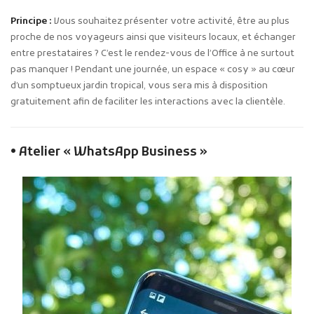
Principe :
Vous souhaitez présenter votre activité, être au plus
proche de nos voyageurs ainsi que visiteurs locaux, et échanger
entre prestataires ? C’est le rendez-vous de l’Office à ne surtout
pas manquer ! Pendant une journée, un espace « cosy » au cœur
d’un somptueux jardin tropical, vous sera mis à disposition
gratuitement afin de faciliter les interactions avec la clientèle.
• Atelier « WhatsApp Business »