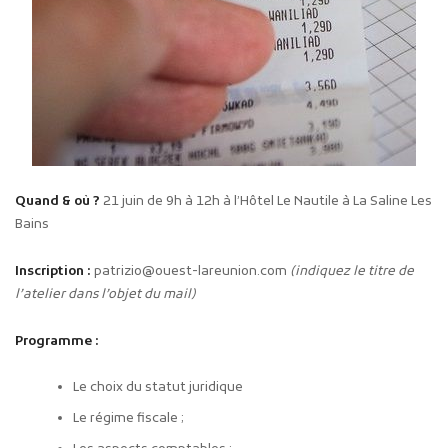
Quand & où ?
21 juin de 9h à 12h à l’Hôtel Le Nautile à La Saline Les
Bains
Inscription :
patrizio@ouest-lareunion.com
(indiquez le titre de
l’atelier dans l’objet du mail)
Programme :
Le choix du statut juridique
Le régime fiscale ;