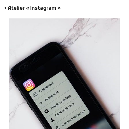
• Atelier « Instagram »