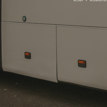
Accueil
Actualités du