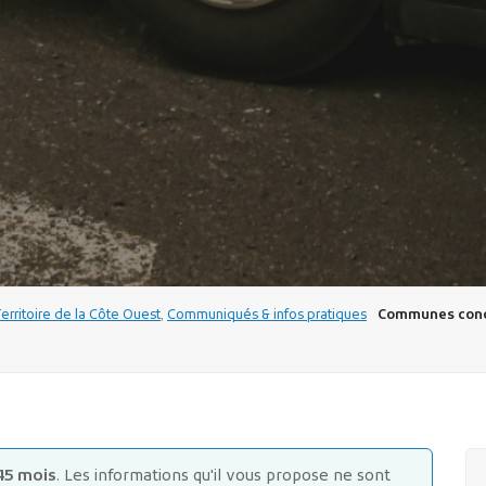
Territoire de la Côte Ouest
,
Communiqués & infos pratiques
Communes conc
45 mois
. Les informations qu'il vous propose ne sont