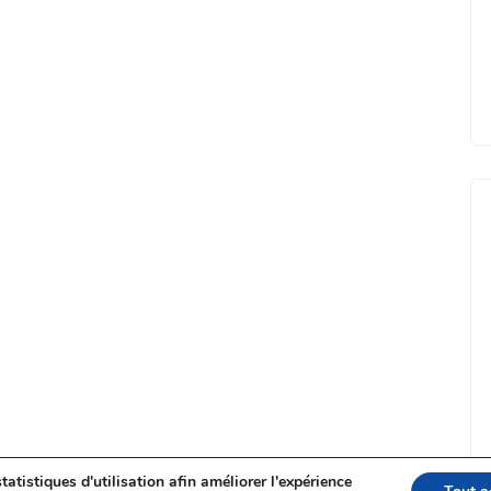
tatistiques d'utilisation afin améliorer l'expérience