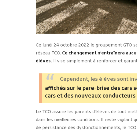
Ce lundi 24 octobre 2022 le groupement GTO ser
réseau TCO.
Ce changement n’entraînera aucune
élèves.
Il vise simplement à renforcer et garant
Cependant, les élèves sont inv
affichés sur le pare-brise des cars s
cars et des nouveaux conducteurs
Le TCO assure les parents d’élèves de tout met
dans les meilleures conditions. Il reste vigilant 
de persistance des dysfonctionnements, le TCO