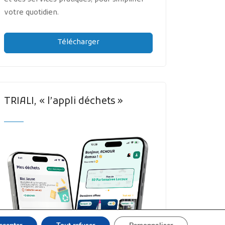
votre quotidien.
Télécharger
TRIALI, « l’appli déchets »