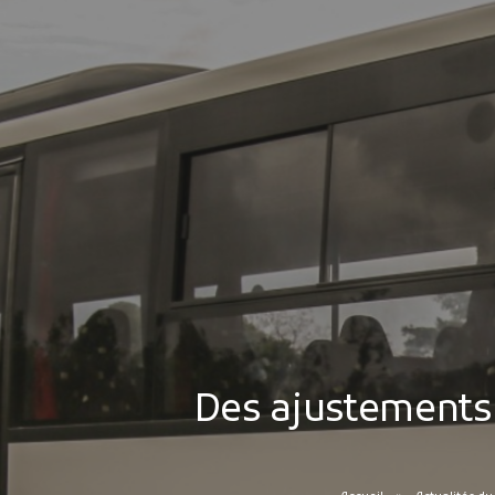
Des ajustements 