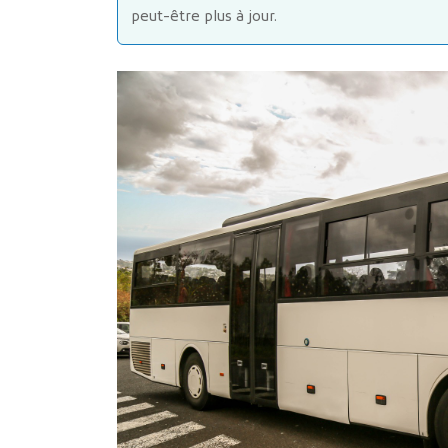
peut-être plus à jour.