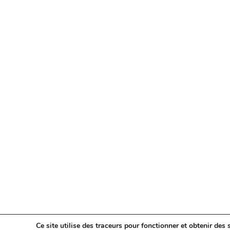
Ce site utilise des traceurs pour fonctionner et obtenir des s