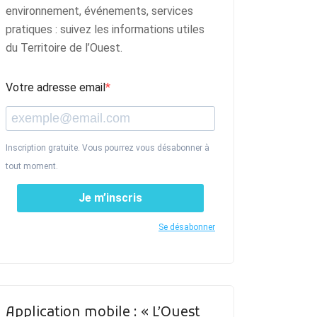
environnement, événements, services
pratiques : suivez les informations utiles
du Territoire de l’Ouest.
Votre adresse email
Inscription gratuite. Vous pourrez vous désabonner à
tout moment.
Je m’inscris
Se désabonner
Application mobile : « L’Ouest