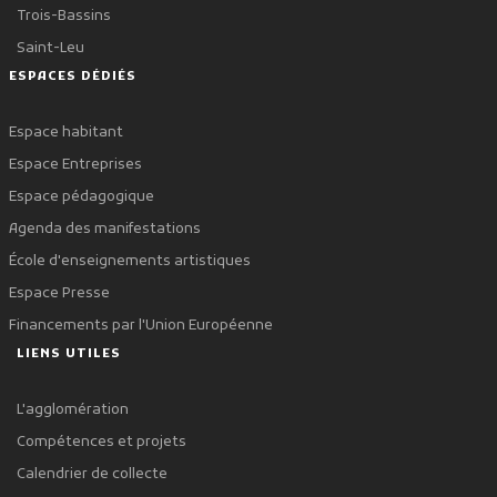
Trois-Bassins
Saint-Leu
ESPACES DÉDIÉS
Espace habitant
Espace Entreprises
Espace pédagogique
Agenda des manifestations
École d'enseignements artistiques
Espace Presse
Financements par l'Union Européenne
LIENS UTILES
L'agglomération
Compétences et projets
Calendrier de collecte