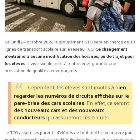
Ce lundi 24 octobre 2022 le groupement GTO sera en charge de 18
lignes de transport scolaire sur le réseau TCO.
Ce changement
n’entraînera aucune modification des horaires, ou de trajet pour
les élèves.
Il vise simplement à renforcer et garantir une
prestation de qualité aux voyageurs.
Cependant, les élèves sont invités à b
ien
regarder les numéros de circuits affichés sur le
pare-brise des cars scolaires
. En effet, ce seront
des nouveaux cars et des nouveaux
conducteurs
qui assureront ces circuits.
Le TCO assure les parents d’élèves de tout mettre en œuvre pour