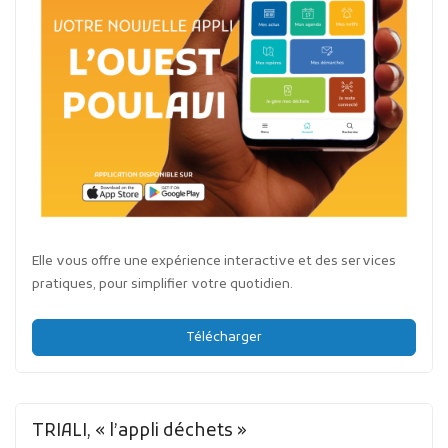
Elle vous offre une expérience interactive et des services
pratiques, pour simplifier votre quotidien.
Télécharger
TRIALI, « l’appli déchets »