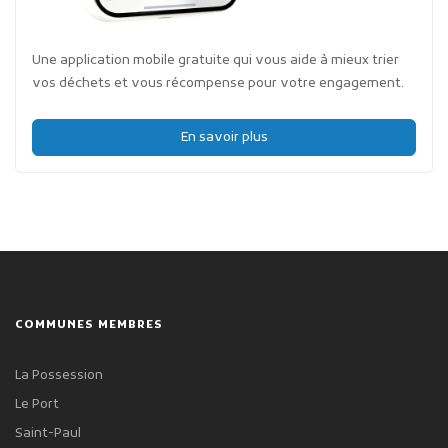
Une application mobile gratuite qui vous aide à mieux trier
vos déchets et vous récompense pour votre engagement.
En savoir plus
COMMUNES MEMBRES
La Possession
Le Port
Saint-Paul