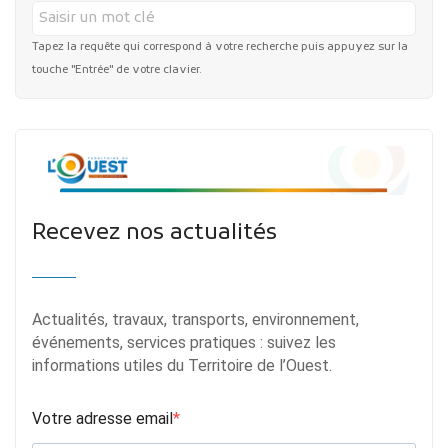
Tapez la requête qui correspond à votre recherche puis appuyez sur la
touche "Entrée" de votre clavier.
Recevez nos actualités
Actualités, travaux, transports, environnement,
événements, services pratiques : suivez les
informations utiles du Territoire de l’Ouest.
Votre adresse email