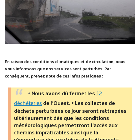
En raison des conditions climatiques et de circulation, nous
vous informons que nos services sont perturbés. Par
conséquent, prenez note de ces infos pratiques :
•
Nous avons dû fermer les
12
déchèteries
de l’Ouest.
• Les collectes de
déchets perturbées ce jour seront rattrapées
ultérieurement dès que les conditions
météorologiques permettront l’accès aux
chemins impraticables ainsi que la