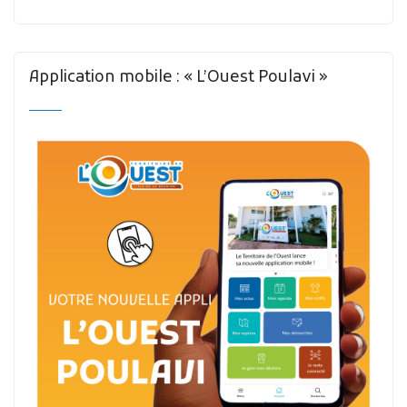
Application mobile : « L’Ouest Poulavi »