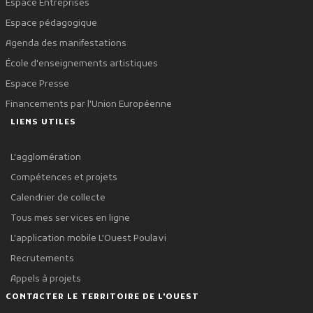
Espace Entreprises
Espace pédagogique
Agenda des manifestations
École d'enseignements artistiques
Espace Presse
Financements par l'Union Européenne
LIENS UTILES
L'agglomération
Compétences et projets
Calendrier de collecte
Tous mes services en ligne
L'application mobile L'Ouest Poulavi
Recrutements
Appels à projets
CONTACTER LE TERRITOIRE DE L'OUEST