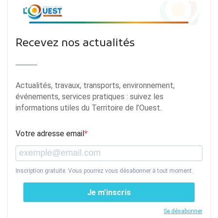
Recevez nos actualités
Actualités, travaux, transports, environnement,
événements, services pratiques : suivez les
informations utiles du Territoire de l’Ouest.
Votre adresse email
Inscription gratuite. Vous pourrez vous désabonner à tout moment.
Je m’inscris
Se désabonner