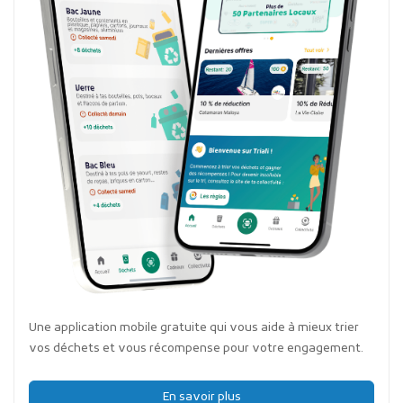
Une application mobile gratuite qui vous aide à mieux trier
vos déchets et vous récompense pour votre engagement.
En savoir plus