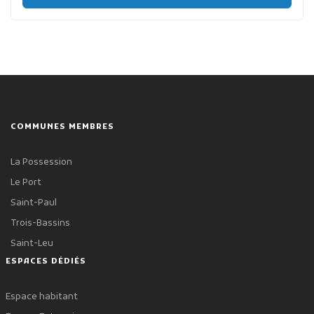
COMMUNES MEMBRES
La Possession
Le Port
Saint-Paul
Trois-Bassins
Saint-Leu
ESPACES DÉDIÉS
Espace habitant