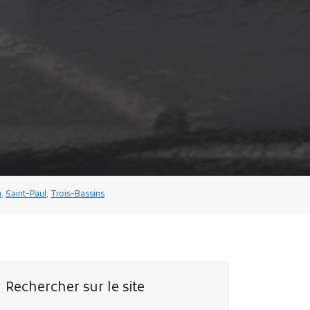
u
,
Saint-Paul
,
Trois-Bassins
Rechercher sur le site