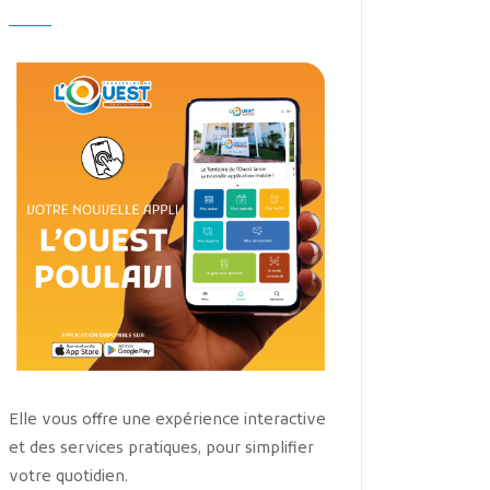
Elle vous offre une expérience interactive
et des services pratiques, pour simplifier
votre quotidien.