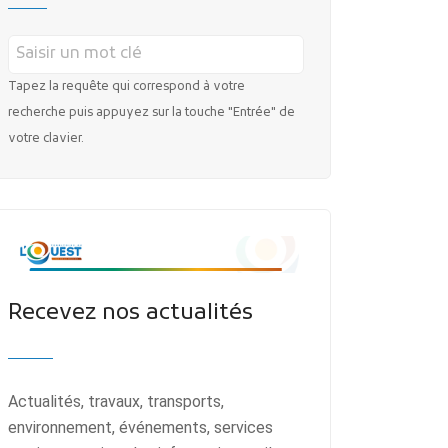
Tapez la requête qui correspond à votre
recherche puis appuyez sur la touche "Entrée" de
votre clavier.
Recevez nos actualités
Actualités, travaux, transports,
environnement, événements, services