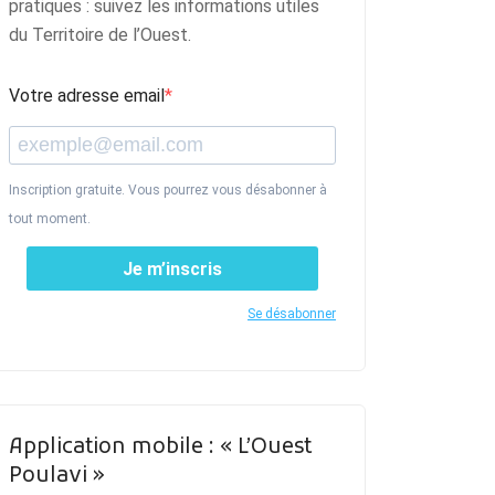
pratiques : suivez les informations utiles
du Territoire de l’Ouest.
Votre adresse email
Inscription gratuite. Vous pourrez vous désabonner à
tout moment.
Je m’inscris
Se désabonner
Application mobile : « L’Ouest
Poulavi »