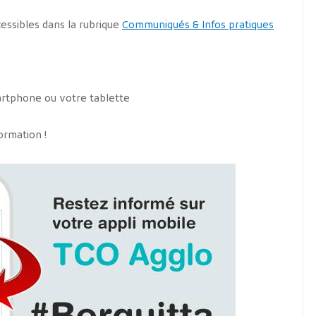
essibles dans la rubrique
Communiqués & Infos pratiques
martphone ou votre tablette
ormation !