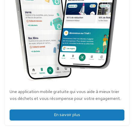
Une application mobile gratuite qui vous aide à mieux trier
vos déchets et vous récompense pour votre engagement.
En savoir plus