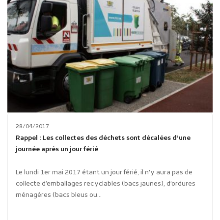
28/04/2017
Rappel : Les collectes des déchets sont décalées d’une
journée après un jour férié
Le lundi 1er mai 2017 étant un jour férié, il n'y aura pas de
collecte d’emballages recyclables (bacs jaunes), d’ordures
ménagères (bacs bleus ou...