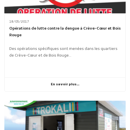
18/05/2017
Opérations de lutte contre la dengue à Crève-Cœur et Bois
Rouge
Des opérations spécifiques sont menées dans les quartiers
de Crève-Cœur et de Bois Rouge...
En savoir plus...