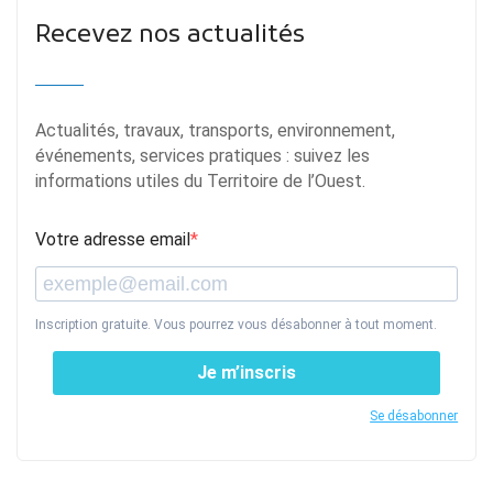
Recevez nos actualités
Actualités, travaux, transports, environnement,
événements, services pratiques : suivez les
informations utiles du Territoire de l’Ouest.
Votre adresse email
Inscription gratuite. Vous pourrez vous désabonner à tout moment.
Je m’inscris
Se désabonner