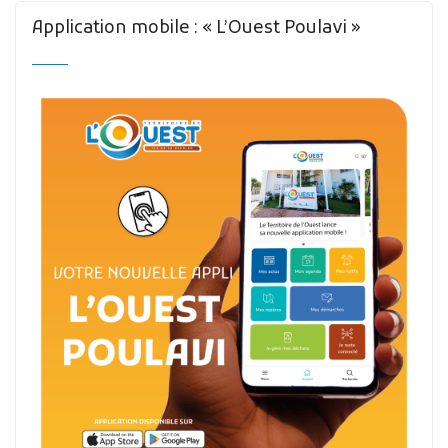
Application mobile : « L’Ouest Poulavi »