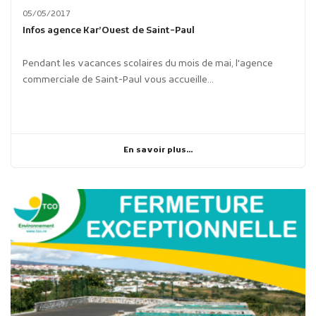
05/05/2017
Infos agence Kar’Ouest de Saint-Paul
Pendant les vacances scolaires du mois de mai, l'agence
commerciale de Saint-Paul vous accueille...
En savoir plus...