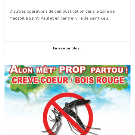
D'autres opérations de démoustication dans la zone de
Macabit à Saint-Paul et en centre-ville de Saint-Leu...
En savoir plus...