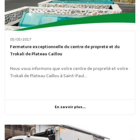
05/05/2017
Fermeture exceptionnelle du centre de propreté et du
Trokali de Plateau Caillou
Nous vous informons que votre centre de propreté et votre
Trokali de Plateau Caillou à Saint-Paul...
En savoir plus...