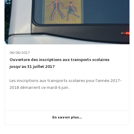
06/06/2017
Ouverture des inscriptions aux transports scolaires
jusqu’au 31 juillet 2017
Les inscriptions aux transports scolaires pour l'année 2017-
2018 démarrent ce mardi 6 juin...
En savoir plus...