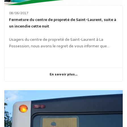
08/06/2017
Fermeture du centre de propreté de Saint-Laurent, suite à
un incendie cette nuit
Usagers du centre de propreté de Saint-Laurent à La
Possession, nous avons le regret de vous informer que...
En savoir plus...