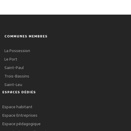
COMMUNES MEMBRES
La Possession
Le Port
Saint-Paul
Trois-Bassins
Saint-Leu
ESPACES DÉDIÉS
Espace habitant
Espace Entreprises
Espace pédagogique