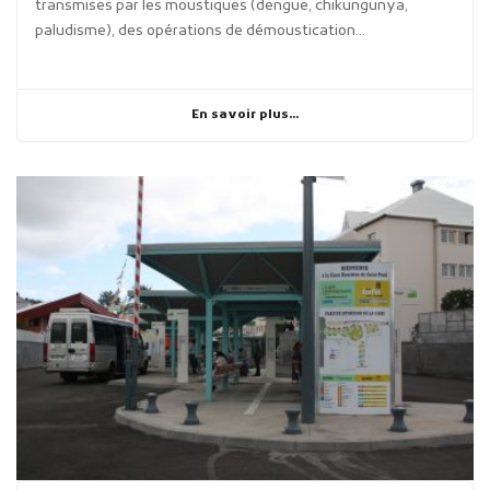
transmises par les moustiques (dengue, chikungunya,
paludisme), des opérations de démoustication...
En savoir plus...