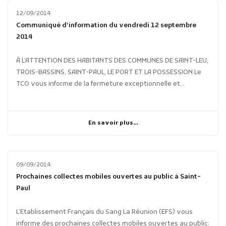
12/09/2014
Communiqué d’information du vendredi 12 septembre
2014
À L’ATTENTION DES HABITANTS DES COMMUNES DE SAINT-LEU,
TROIS-BASSINS, SAINT-PAUL, LE PORT ET LA POSSESSION Le
TCO vous informe de la fermeture exceptionnelle et...
En savoir plus...
09/09/2014
Prochaines collectes mobiles ouvertes au public à Saint-
Paul
L’Etablissement Français du Sang La Réunion (EFS) vous
informe des prochaines collectes mobiles ouvertes au public: