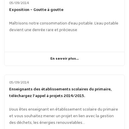
05/09/2014
Exposition – Goutte à goutte
Maîtrisons notre consommation d’eau potable. L’eau potable
devient une denrée rare et précieuse
En savoir plus...
05/09/2014
Enseignants des établissements scolaires du primaire,
téléchargez l’appel à projets 2014/2015.
Vous êtes enseignant en établissement scolaire du primaire
et vous souhaitez mener un projet en lien avec la gestion
des déchets, les énergies renouvelables...