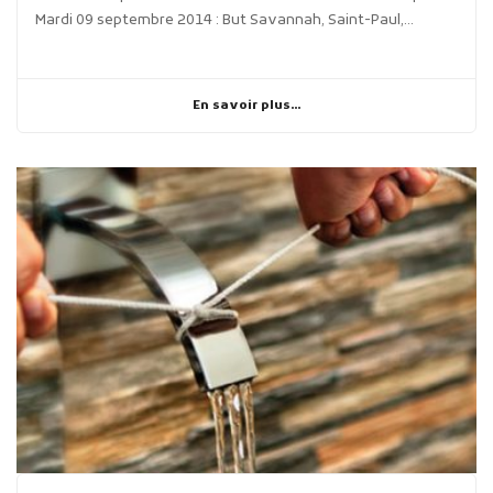
Mardi 09 septembre 2014 : But Savannah, Saint-Paul,...
En savoir plus...