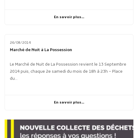
En savoir plus...
26/08/2014
Marché de Nuit à La Possession
Le Marché de Nuit de La Possession revient le 13 Septembre
2014 puis, chaque 2e samedi du mois de 18h à 23h – Place
du...
En savoir plus...