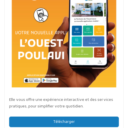
Elle vous offre une expérience interactive et des services
pratiques, pour simplifier votre quotidien.
Télécharger