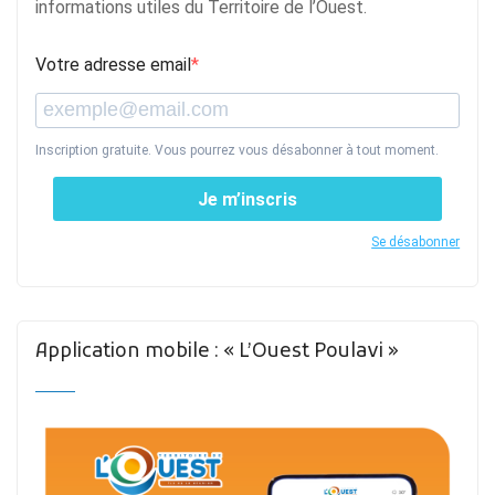
informations utiles du Territoire de l’Ouest.
Votre adresse email
Inscription gratuite. Vous pourrez vous désabonner à tout moment.
Je m’inscris
Se désabonner
Application mobile : « L’Ouest Poulavi »