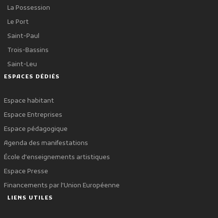
La Possession
Le Port
Saint-Paul
Trois-Bassins
Saint-Leu
ESPACES DÉDIÉS
Espace habitant
Espace Entreprises
Espace pédagogique
Agenda des manifestations
École d'enseignements artistiques
Espace Presse
Financements par l'Union Européenne
LIENS UTILES