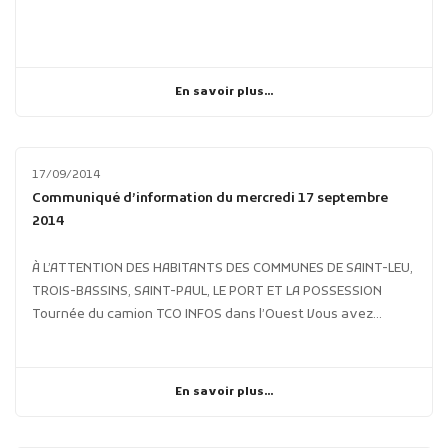
En savoir plus...
17/09/2014
Communiqué d’information du mercredi 17 septembre
2014
À L’ATTENTION DES HABITANTS DES COMMUNES DE SAINT-LEU,
TROIS-BASSINS, SAINT-PAUL, LE PORT ET LA POSSESSION
Tournée du camion TCO INFOS dans l’Ouest Vous avez...
En savoir plus...