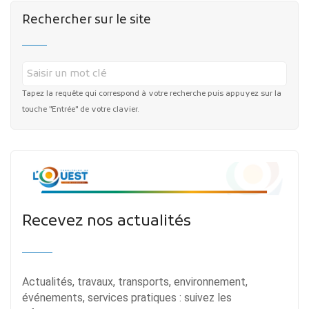
Rechercher sur le site
Tapez la requête qui correspond à votre recherche puis appuyez sur la
touche "Entrée" de votre clavier.
Recevez nos actualités
Actualités, travaux, transports, environnement,
événements, services pratiques : suivez les