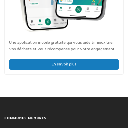
Une application mobile gratuite qui vous aide à mieux trier
vos déchets et vous récompense pour votre engagement.
En savoir plus
COMMUNES MEMBRES