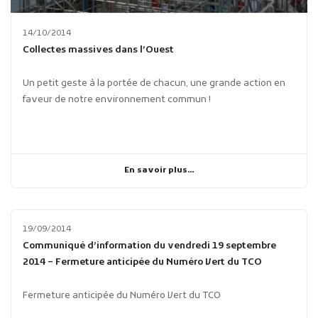
14/10/2014
Collectes massives dans l’Ouest
Un petit geste à la portée de chacun, une grande action en
faveur de notre environnement commun !
En savoir plus...
19/09/2014
Communiqué d’information du vendredi 19 septembre
2014 – Fermeture anticipée du Numéro Vert du TCO
Fermeture anticipée du Numéro Vert du TCO