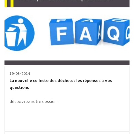
19/08/2014
La nouvelle collecte des déchets : les réponses à vos
questions
découvrez notre dossier...