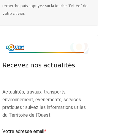
recherche puis appuyez sur la touche "Entrée" de
votre clavier.
Recevez nos actualités
Actualités, travaux, transports,
environnement, événements, services
pratiques : suivez les informations utiles
du Territoire de l’Ouest.
Votre adresse email