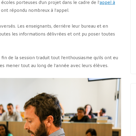
écoles porteuses d’un projet dans le cadre de l’
appel à
, ont répondu nombreux à l’appel.
nversés. Les enseignants, derrière leur bureau et en
utes les informations délivrées et ont pu poser toutes
fin de la session traduit tout l’enthousiasme qu’ils ont eu
es mener tout au long de l’année avec leurs élèves.