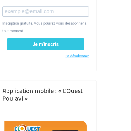
Inscription gratuite. Vous pourrez vous désabonner à
tout moment.
Je m’inscris
Se désabonner
Application mobile : « L’Ouest
Poulavi »