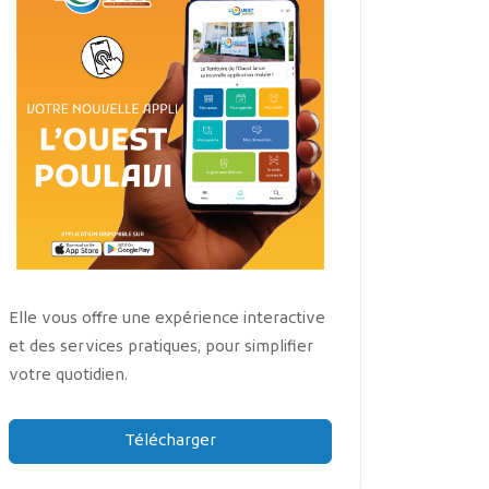
Elle vous offre une expérience interactive
et des services pratiques, pour simplifier
votre quotidien.
Télécharger