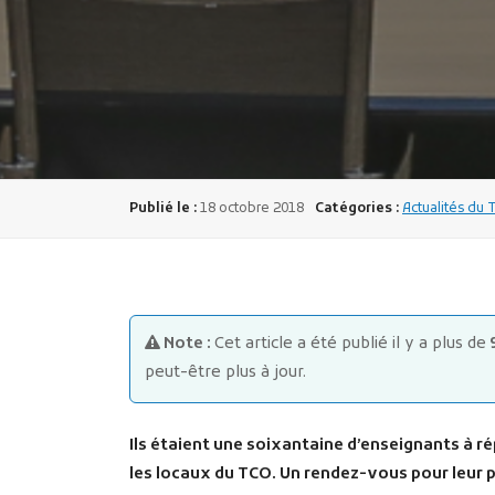
Publié le :
18 octobre 2018
Catégories :
Actualités du 
Note :
Cet article a été publié il y a plus de
peut-être plus à jour.
Ils étaient une soixantaine d’enseignants à r
les locaux du TCO. Un rendez-vous pour leur 