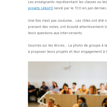
Les enseignants représentant les classes ou les 
projets Lékol’O
lancé par le TCO en juin dernier
Une fois n’est pas coutume… Les rôles ont été i
prenant des notes, ont écouté attentivement to
leurs questions aux intervenants.
Sourires sur les lèvres… La photo de groupe à la 
à proposer leurs projets et leur engagement à l