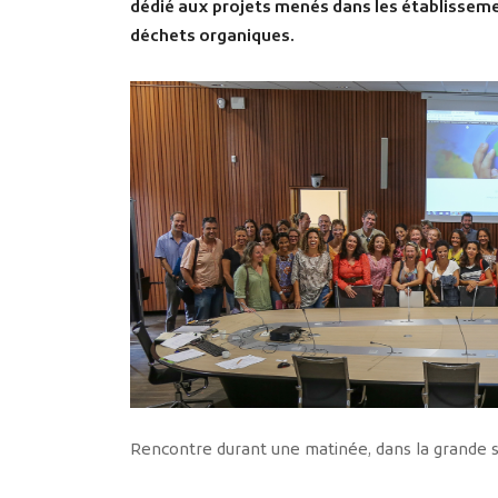
dédié aux projets menés dans les établissemen
déchets organiques.
Rencontre durant une matinée, dans la grande 