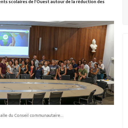
ts scolaires de l’Ouest autour de la réduction des
salle du Conseil communautaire…