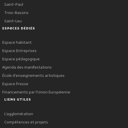
Saint-Paul
Trois-Bassins
Saint-Leu
ESPACES DÉDIÉS
Espace habitant
Espace Entreprises
Espace pédagogique
Agenda des manifestations
École d'enseignements artistiques
Espace Presse
Financements par l'Union Européenne
LIENS UTILES
L'agglomération
Compétences et projets