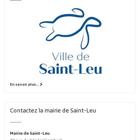
En savoir plus…
Contactez la mairie de Saint-Leu
Mairie de Saint-Leu