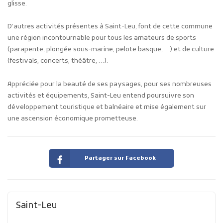
glisse.
D’autres activités présentes à Saint-Leu, font de cette commune
une région incontournable pour tous les amateurs de sports
(parapente, plongée sous-marine, pelote basque, …) et de culture
(festivals, concerts, théâtre, …).
Appréciée pour la beauté de ses paysages, pour ses nombreuses
activités et équipements, Saint-Leu entend poursuivre son
développement touristique et balnéaire et mise également sur
une ascension économique prometteuse.
Partager sur Facebook
Saint-Leu