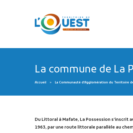
La commune de La P
Accueil
La Communauté d’Agglomération du Territoire d
Du Littoral à Mafate, La Possession s’inscrit 
1963, par une route littorale parallèle au chemi