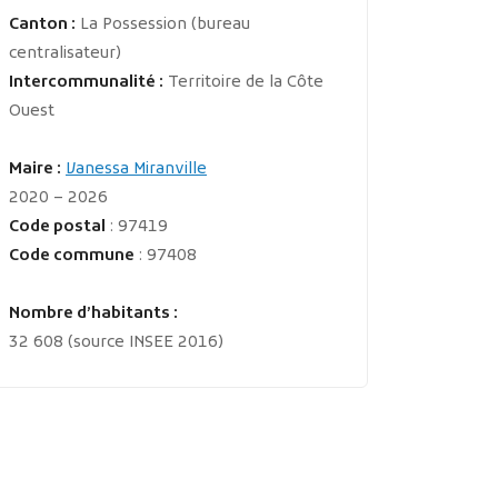
Canton :
La Possession (bureau
centralisateur)
Intercommunalité :
Territoire de la Côte
Ouest
Maire :
Vanessa Miranville
2020 – 2026
Code postal
: 97419
Code commune
: 97408
Nombre d’habitants :
32 608 (source INSEE 2016)