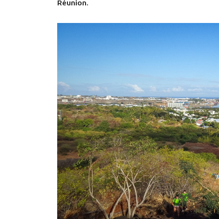
Réunion.