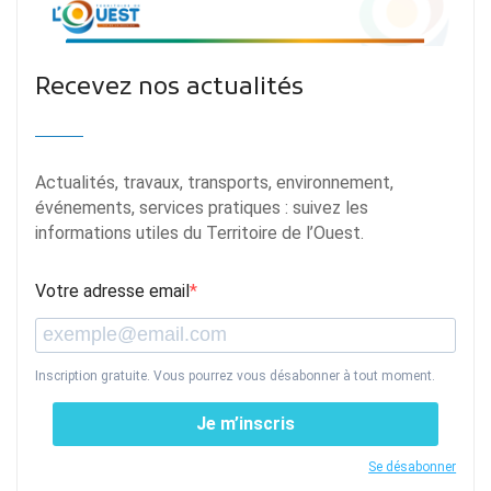
Recevez nos actualités
Actualités, travaux, transports, environnement,
événements, services pratiques : suivez les
informations utiles du Territoire de l’Ouest.
Votre adresse email
Inscription gratuite. Vous pourrez vous désabonner à tout moment.
Je m’inscris
Se désabonner