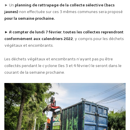
► Un
planning de rattrapage de la collecte sélective (bacs
jaunes)
non effectuée sur ces 3 mêmes communes sera proposé
pour
la semaine prochaine.
► A compter de lundi 7 février
,
toutes les collectes reprendront
conformément aux calendriers 2022
, y compris pour les déchets
végétaux et encombrants.
Les déchets végétaux et encombrants n’ayant pas pu être
collectés pendant le cyclone (les 3 et 4 février) le seront dans le
courant de la semaine prochaine.