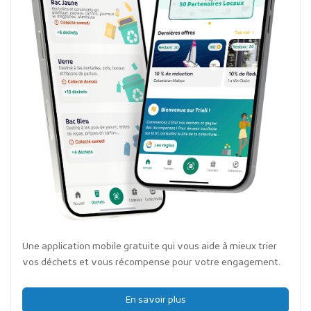
Une application mobile gratuite qui vous aide à mieux trier
vos déchets et vous récompense pour votre engagement.
En savoir plus