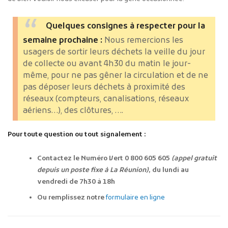
Quelques consignes à respecter pour la
semaine prochaine :
Nous remercions les
usagers de sortir leurs déchets la veille du jour
de collecte ou avant 4h30 du matin le jour-
même, pour ne pas gêner la circulation et de ne
pas déposer leurs déchets à proximité des
réseaux (compteurs, canalisations, réseaux
aériens…), des clôtures, ….
Pour toute question ou tout signalement :
Contactez le Numéro Vert 0 800 605 605
(appel gratuit
depuis un poste fixe à La Réunion)
, du lundi au
vendredi de 7h30 à 18h
Ou remplissez notre
formulaire en ligne