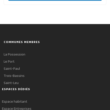
COMMUNES MEMBRES
La Possession
Le Port
Saint-Paul
Trois-Bassins
Saint-Leu
ESPACES DÉDIÉS
Espace habitant
Espace Entreprises