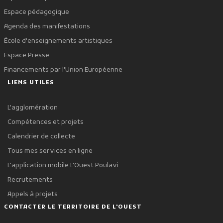
Espace pédagogique
Agenda des manifestations
École d'enseignements artistiques
Espace Presse
Financements par l'Union Européenne
LIENS UTILES
L'agglomération
Compétences et projets
Calendrier de collecte
Tous mes services en ligne
L'application mobile L'Ouest Poulavi
Recrutements
Appels à projets
CONTACTER LE TERRITOIRE DE L'OUEST