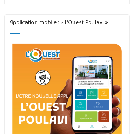
Application mobile : « L’Ouest Poulavi »