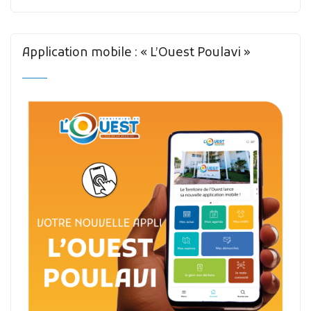
Application mobile : « L’Ouest Poulavi »