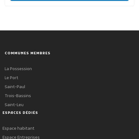
COMMUNES MEMBRES
La Possession
Le Port
Saint-Paul
Trois-Bassins
Saint-Leu
ESPACES DÉDIÉS
Espace habitant
Espace Entreprises