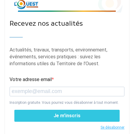
Recevez nos actualités
Actualités, travaux, transports, environnement,
événements, services pratiques : suivez les
informations utiles du Territoire de l’Ouest.
Votre adresse email
Inscription gratuite. Vous pourrez vous désabonner à tout moment.
Je m’inscris
Se désabonner