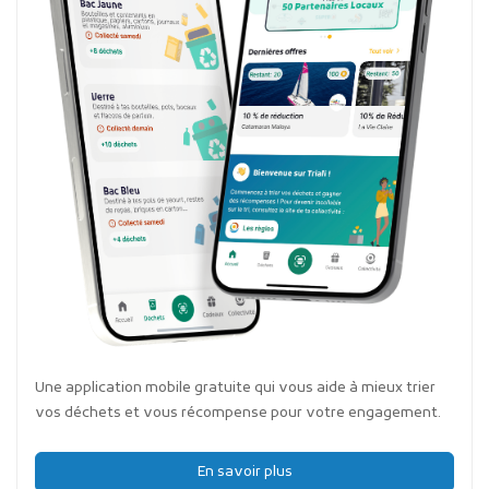
Une application mobile gratuite qui vous aide à mieux trier
vos déchets et vous récompense pour votre engagement.
En savoir plus