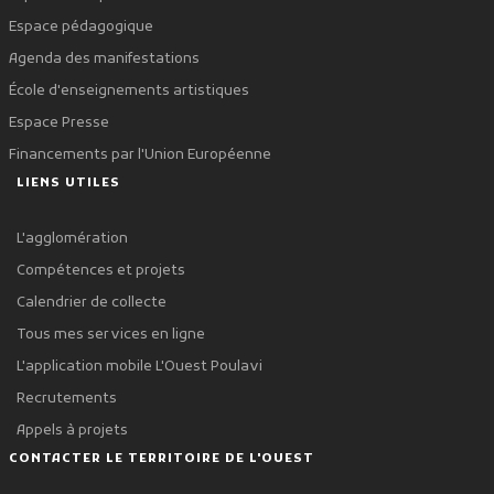
Espace pédagogique
Agenda des manifestations
École d'enseignements artistiques
Espace Presse
Financements par l'Union Européenne
LIENS UTILES
L'agglomération
Compétences et projets
Calendrier de collecte
Tous mes services en ligne
L'application mobile L'Ouest Poulavi
Recrutements
Appels à projets
CONTACTER LE TERRITOIRE DE L'OUEST