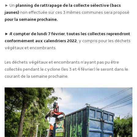
► Un
planning de rattrapage de la collecte sélective (bacs
jaunes)
non effectuée sur ces 3 mêmes communes sera proposé
pour
la semaine prochaine.
► A compter de lundi 7 février
,
toutes les collectes reprendront
conformément aux calendriers 2022
, y compris pour les déchets
végétaux et encombrants.
Les déchets végétaux et encombrants n’ayant pas pu être
collectés pendant le cyclone (les 3 et 4 février) le seront dans le
courant de la semaine prochaine.