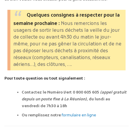
Quelques consignes à respecter pour la
semaine prochaine :
Nous remercions les
usagers de sortir leurs déchets la veille du jour
de collecte ou avant 4h30 du matin le jour-
même, pour ne pas gêner la circulation et de ne
pas déposer leurs déchets à proximité des
réseaux (compteurs, canalisations, réseaux
aériens…), des clôtures, ….
Pour toute question ou tout signalement :
Contactez le Numéro Vert 0 800 605 605
(appel gratuit
depuis un poste fixe à La Réunion)
, du lundi au
vendredi de 7h30 à 18h
Ou remplissez notre
formulaire en ligne