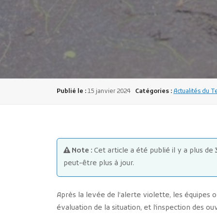
Publié le :
15 janvier 2024
Catégories :
Actualités du T
Note :
Cet article a été publié il y a plus de
peut-être plus à jour.
Après la levée de l’alerte violette, les équipes
évaluation de la situation, et l’inspection des o