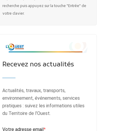
recherche puis appuyez sur la touche "Entrée" de
votre clavier.
Recevez nos actualités
Actualités, travaux, transports,
environnement, événements, services
pratiques : suivez les informations utiles
du Territoire de l’Ouest.
Votre adresse email