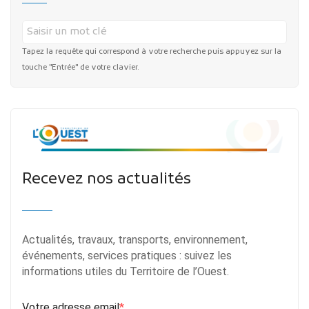
Tapez la requête qui correspond à votre recherche puis appuyez sur la
touche "Entrée" de votre clavier.
Recevez nos actualités
Actualités, travaux, transports, environnement,
événements, services pratiques : suivez les
informations utiles du Territoire de l’Ouest.
Votre adresse email