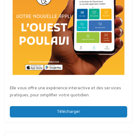
Elle vous offre une expérience interactive et des services
pratiques, pour simplifier votre quotidien.
Télécharger