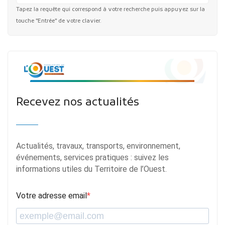
Tapez la requête qui correspond à votre recherche puis appuyez sur la
touche "Entrée" de votre clavier.
Recevez nos actualités
Actualités, travaux, transports, environnement,
événements, services pratiques : suivez les
informations utiles du Territoire de l’Ouest.
Votre adresse email