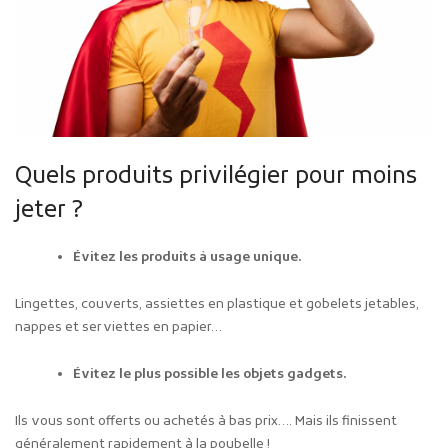
Quels produits privilégier pour moins
jeter ?
Évitez les produits à usage unique.
Lingettes, couverts, assiettes en plastique et gobelets jetables,
nappes et serviettes en papier…
Évitez le plus possible les objets gadgets.
Ils vous sont offerts ou achetés à bas prix…. Mais ils finissent
généralement rapidement à la poubelle !