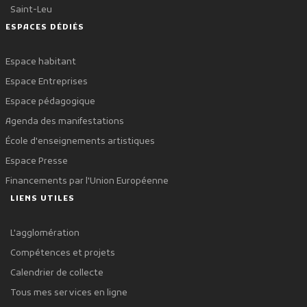
Saint-Leu
ESPACES DÉDIÉS
Espace habitant
Espace Entreprises
Espace pédagogique
Agenda des manifestations
École d'enseignements artistiques
Espace Presse
Financements par l'Union Européenne
LIENS UTILES
L'agglomération
Compétences et projets
Calendrier de collecte
Tous mes services en ligne