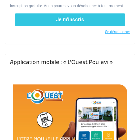
Inscription gratuite. Vous pourrez vous désabonner à tout moment.
Je m’inscris
Se désabonner
Application mobile : « L’Ouest Poulavi »