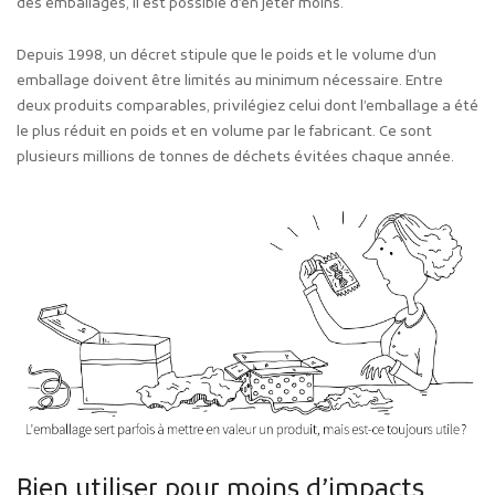
des emballages, il est possible d’en jeter moins.
Depuis 1998, un décret stipule que le poids et le volume d’un
emballage doivent être limités au minimum nécessaire. Entre
deux produits comparables, privilégiez celui dont l’emballage a été
le plus réduit en poids et en volume par le fabricant. Ce sont
plusieurs millions de tonnes de déchets évitées chaque année.
Bien utiliser pour moins d’impacts