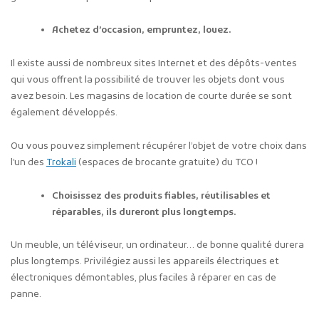
Achetez d’occasion, empruntez, louez.
Il existe aussi de nombreux sites Internet et des dépôts-ventes
qui vous offrent la possibilité de trouver les objets dont vous
avez besoin. Les magasins de location de courte durée se sont
également développés.
Ou vous pouvez simplement récupérer l’objet de votre choix dans
l’un des
Trokali
(espaces de brocante gratuite) du TCO !
Choisissez des produits fiables, réutilisables et
réparables, ils dureront plus longtemps.
Un meuble, un téléviseur, un ordinateur… de bonne qualité durera
plus longtemps. Privilégiez aussi les appareils électriques et
électroniques démontables, plus faciles à réparer en cas de
panne.