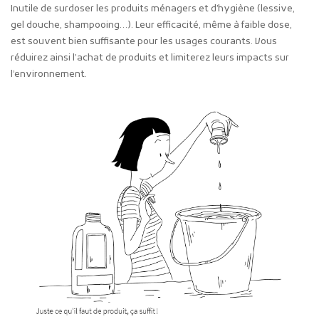
Inutile de surdoser les produits ménagers et d’hygiène (lessive,
gel douche, shampooing…). Leur efficacité, même à faible dose,
est souvent bien suffisante pour les usages courants. Vous
réduirez ainsi l’achat de produits et limiterez leurs impacts sur
l’environnement.