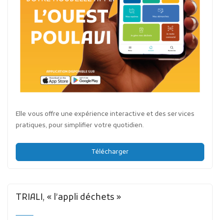
Elle vous offre une expérience interactive et des services
pratiques, pour simplifier votre quotidien.
Télécharger
TRIALI, « l’appli déchets »