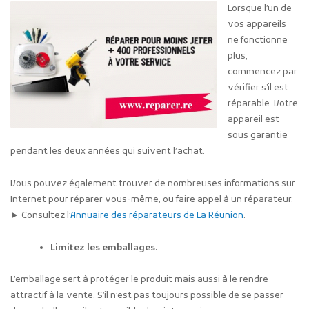
Lorsque l’un de
vos appareils
ne fonctionne
plus,
commencez par
vérifier s’il est
réparable. Votre
appareil est
sous garantie
pendant les deux années qui suivent l’achat.
Vous pouvez également trouver de nombreuses informations sur
Internet pour réparer vous-même, ou faire appel à un réparateur.
► Consultez l’
Annuaire des réparateurs de La Réunion
.
Limitez les emballages.
L’emballage sert à protéger le produit mais aussi à le rendre
attractif à la vente. S’il n’est pas toujours possible de se passer