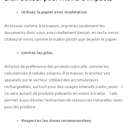
Utilisez le papier avec modération.
Au bureau comme à la maison, imprimez seulement les
documents dont vous avez réellement besoin, en recto verso.
Utilisez le verso comme brouillon plutôt que de jeter le papier.
Limitez les piles.
Achetez de préférence des produits sans pile, comme les
calculatrices à cellules solaires. À la maison, branchez vos
appareils sur le secteur. Utilisez des accumulateurs
rechargeables, surtout pour des usages intensifs (radio, jouet…).
Ce sera autant de produits polluants en moins à traiter… Cela
permet aussi d’éviter l’extraction de ressources naturelles rares
pour les produire.
Respectez les doses recommandées.