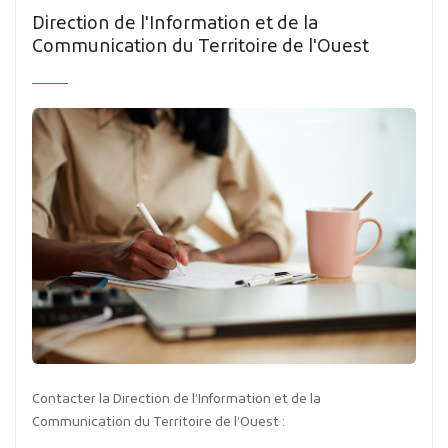
Direction de l'Information et de la
Communication du Territoire de l'Ouest
Contacter la Direction de l’Information et de la
Communication du Territoire de l’Ouest :