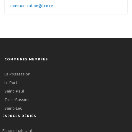
communication@tco.re
COMMUNES MEMBRES
La Possession
Le Port
Saint-Paul
Trois-Bassins
Saint-Leu
ESPACES DÉDIÉS
Espace habitant