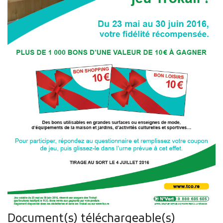
Document(s) téléchargeable(s)