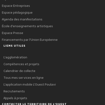
Espace Entreprises
Espace pédagogique
Agenda des manifestations
École d'enseignements artistiques
Espace Presse
Financements par l'Union Européenne
LIENS UTILES
L'agglomération
Compétences et projets
Calendrier de collecte
Tous mes services en ligne
L'application mobile L'Ouest Poulavi
Recrutements
Appels à projets
CONTACTER LE TERRITOIRE DE L'OUEST