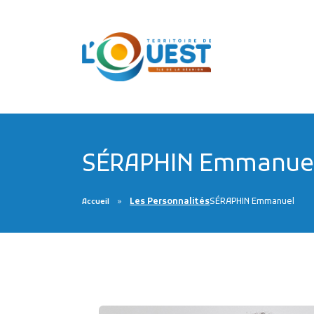
SÉRAPHIN Emmanue
Les Personnalités
SÉRAPHIN Emmanuel
Accueil