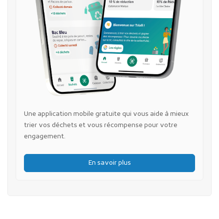
Une application mobile gratuite qui vous aide à mieux
trier vos déchets et vous récompense pour votre
engagement.
En savoir plus