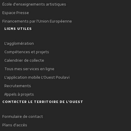
École d'enseignements artistiques
Espace Presse
Financements par l'Union Européenne
LIENS UTILES
L'agglomération
Compétences et projets
Calendrier de collecte
Tous mes services en ligne
L'application mobile L'Ouest Poulavi
Recrutements
Appels à projets
CONTACTER LE TERRITOIRE DE L'OUEST
Formulaire de contact
Plans d'accès