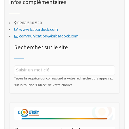
Infos complémentaires
0262 540 540
www.kabardock.com
communication@kabardock.com
Rechercher sur le site
Tapez la requête qui correspond à votre recherche puis appuyez
sur la touche "Entrée" de votre clavier.