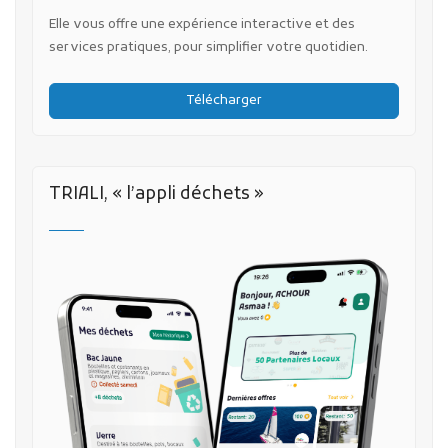
Elle vous offre une expérience interactive et des
services pratiques, pour simplifier votre quotidien.
Télécharger
TRIALI, « l’appli déchets »