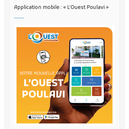
Application mobile : « L’Ouest Poulavi »