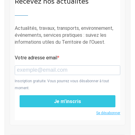
Recevez nos actualités
Actualités, travaux, transports, environnement,
événements, services pratiques : suivez les
informations utiles du Territoire de l’Ouest.
Votre adresse email
Inscription gratuite. Vous pourrez vous désabonner à tout
moment.
Je m’inscris
Se désabonner