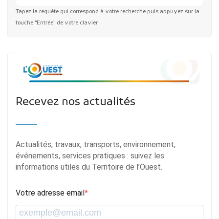
Tapez la requête qui correspond à votre recherche puis appuyez sur la
touche "Entrée" de votre clavier.
Recevez nos actualités
Actualités, travaux, transports, environnement,
événements, services pratiques : suivez les
informations utiles du Territoire de l’Ouest.
Votre adresse email