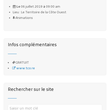
Le
06 juillet 2019
à
09:00 am
Lieu : Le Territoire de la Côte Ouest
Animations
Infos complémentaires
GRATUIT
www.tco.re
Rechercher sur le site