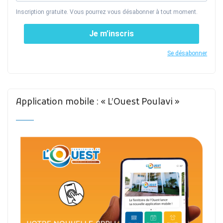
Inscription gratuite. Vous pourrez vous désabonner à tout moment.
Je m’inscris
Se désabonner
Application mobile : « L’Ouest Poulavi »