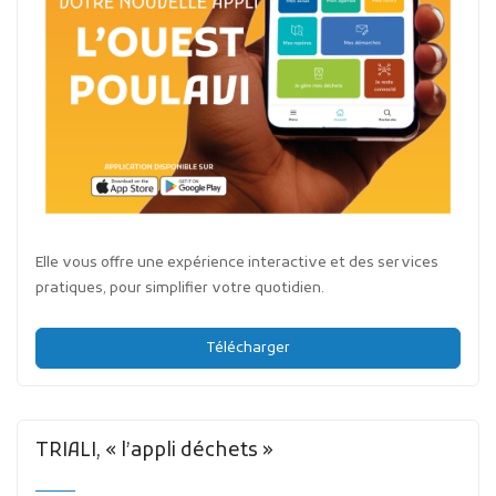
Elle vous offre une expérience interactive et des services
pratiques, pour simplifier votre quotidien.
Télécharger
TRIALI, « l’appli déchets »