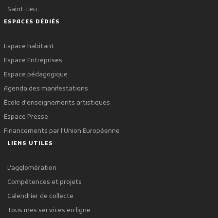
Saint-Leu
ESPACES DÉDIÉS
Espace habitant
Espace Entreprises
Espace pédagogique
Agenda des manifestations
École d'enseignements artistiques
Espace Presse
Financements par l'Union Européenne
LIENS UTILES
L'agglomération
Compétences et projets
Calendrier de collecte
Tous mes services en ligne