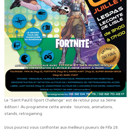
Le “Saint Paul E-Sport Challenge” est de retour pour sa 3ème
édition ! Au programme cette année : tournois, animations,
stands, retrogaming.
Vous pourrez vous confronter aux meilleurs joueurs de Fifa 19,