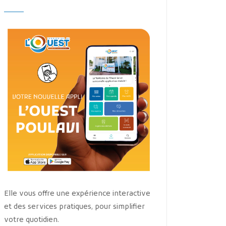
Elle vous offre une expérience interactive
et des services pratiques, pour simplifier
votre quotidien.