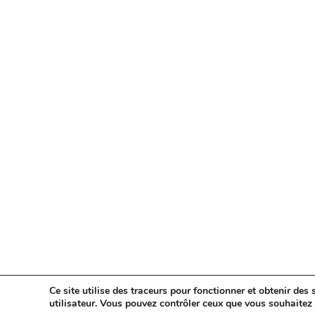
Ce site utilise des traceurs pour fonctionner et obtenir des s
utilisateur. Vous pouvez contrôler ceux que vous souhaitez 