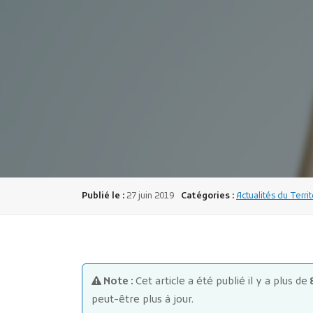
Publié le :
27 juin 2019
Catégories :
Actualités du Terri
Note :
Cet article a été publié il y a plus de
peut-être plus à jour.