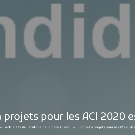
à projets pour les ACI 2020 es
Actualités du Territoire de la Côte Ouest
L’appel à projets pour les ACI 2020 