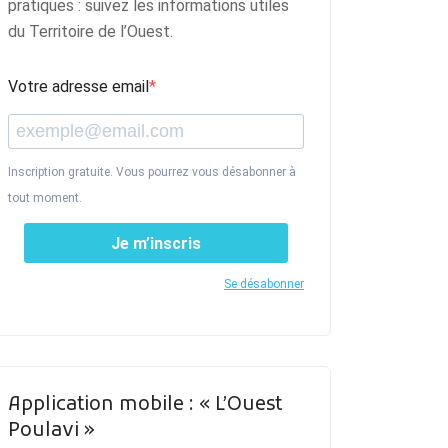
pratiques : suivez les informations utiles
du Territoire de l’Ouest.
Votre adresse email
Inscription gratuite. Vous pourrez vous désabonner à
tout moment.
Je m’inscris
Se désabonner
Application mobile : « L’Ouest
Poulavi »