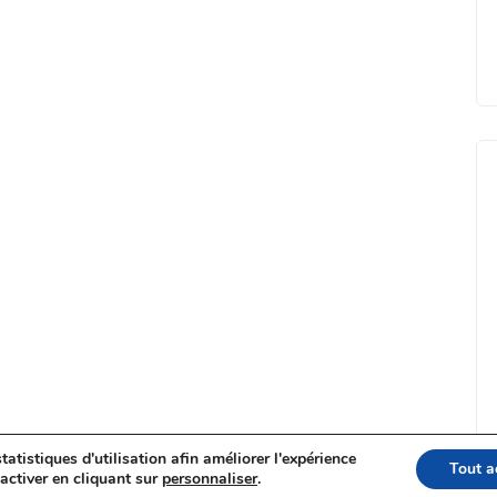
tatistiques d'utilisation afin améliorer l'expérience
Tout a
activer en cliquant sur
personnaliser
.