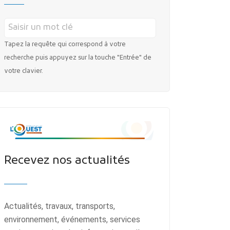
Tapez la requête qui correspond à votre
recherche puis appuyez sur la touche "Entrée" de
votre clavier.
Recevez nos actualités
Actualités, travaux, transports,
environnement, événements, services