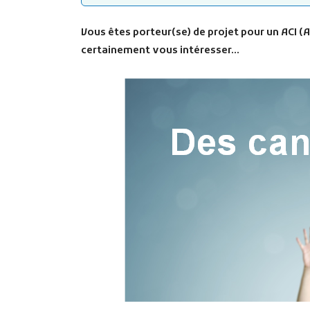
Vous êtes porteur(se) de projet pour un ACI (At
certainement vous intéresser…