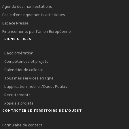
Agenda des manifestations
École d'enseignements artistiques
Espace Presse
Financements par l'Union Européenne
LIENS UTILES
L'agglomération
Compétences et projets
Calendrier de collecte
Tous mes services en ligne
L'application mobile L'Ouest Poulavi
Recrutements
Appels à projets
CONTACTER LE TERRITOIRE DE L'OUEST
Formulaire de contact