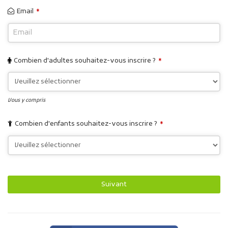
Email
*
Combien d'adultes souhaitez-vous inscrire ?
*
Vous y compris
Combien d'enfants souhaitez-vous inscrire ?
*
Suivant