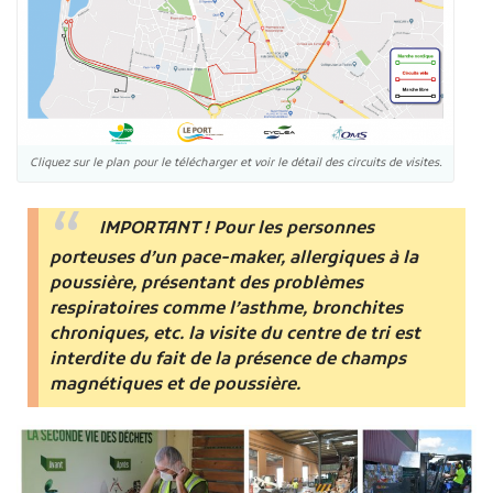
Cliquez sur le plan pour le télécharger et voir le détail des circuits de visites.
IMPORTANT ! Pour les personnes
porteuses d’un pace-maker, allergiques à la
poussière, présentant des problèmes
respiratoires comme l’asthme, bronchites
chroniques, etc. la visite du centre de tri est
interdite du fait de la présence de champs
magnétiques et de poussière.