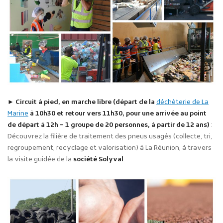
► Circuit à pied, en marche libre
(départ de la
déchèterie de La
Marine
à 10h30 et retour vers 11h30, pour une arrivée au point
de départ à 12h
– 1 groupe de 20 personnes, à partir de 12 ans)
:
Découvrez la filière de traitement des pneus usagés (collecte, tri,
regroupement, recyclage et valorisation) à La Réunion, à travers
la visite guidée de la
société Solyval
.