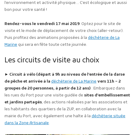
l’environnement et activité physique… C’est écologique et aussi
bon pour votre santé !
Rendez-vous le vendredi 17 mai 2019
. Optez pour le site de
visite et le mode de déplacement de votre choix (aller-retour).
Puis profitez des animations proposées à la
déchèterie de La
Marine
qui sera en fête toute cette journée.
Les circuits de visite au choix
► Circuit à vélo (départ à 9h au niveau de l’entrée de la darse
de pêche et arrivée à la
déchèterie de La Marine
vers 11h – 2
groupes de 20 personnes, à partir de 12 ans)
: Embarquez dans
les rues du Port pour une visite guidée de
sites d’embellissement
et jardins partagés
, des actions réalisées par les associations et
les habitants des quartiers de la ZUP, en collaboration avec la
mairie du Port, avec également une halte à la
déchèterie située
dans la Zone Artisanale
.