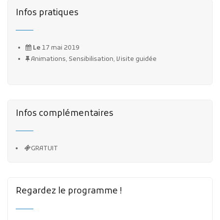
Infos pratiques
Le
17 mai 2019
Animations, Sensibilisation, Visite guidée
Infos complémentaires
GRATUIT
Regardez le programme !