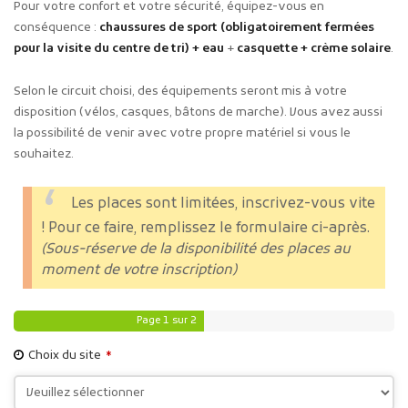
Pour votre confort et votre sécurité, équipez-vous en
conséquence :
chaussures de sport (obligatoirement fermées
pour la visite du centre de tri) + eau
+
casquette + crème solaire
.
Selon le circuit choisi, des équipements seront mis à votre
disposition (vélos, casques, bâtons de marche). Vous avez aussi
la possibilité de venir avec votre propre matériel si vous le
souhaitez.
Les places sont limitées, inscrivez-vous vite
! Pour ce faire, remplissez le formulaire ci-après.
(Sous-réserve de la disponibilité des places au
moment de votre inscription)
Page
1
sur 2
Choix du site
*