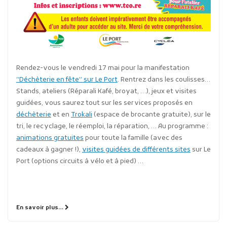
Rendez-vous le vendredi 17 mai pour la manifestation
“Déchèterie en fête” sur Le Port
. Rentrez dans les coulisses…
Stands, ateliers (Réparali Kafé, broyat, …), jeux et visites
guidées, vous saurez tout sur les services proposés en
déchèterie
et en
Trokali
(espace de brocante gratuite), sur le
tri, le recyclage, le réemploi, la réparation, … Au programme :
animations gratuites
pour toute la famille (avec des
cadeaux à gagner !),
visites guidées de différents sites
sur Le
Port (options circuits à vélo et à pied) …
En savoir plus…