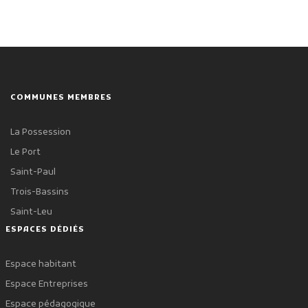
COMMUNES MEMBRES
La Possession
Le Port
Saint-Paul
Trois-Bassins
Saint-Leu
ESPACES DÉDIÉS
Espace habitant
Espace Entreprises
Espace pédagogique