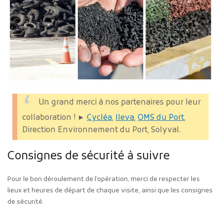
Un grand merci à nos partenaires pour leur
collaboration ! ►
Cycléa
,
Ileva
,
OMS du Port
,
Direction Environnement du Port, Solyval.
Consignes de sécurité à suivre
Pour le bon déroulement de l’opération, merci de respecter les
lieux et heures de départ de chaque visite, ainsi que les consignes
de sécurité.