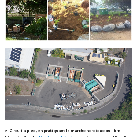
► Circuit à pied, en pratiquant la marche nordique ou libre